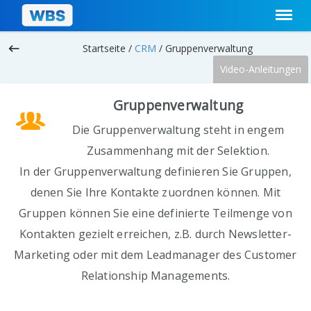
keyboard_backspace
Startseite /
CRM
/
Gruppenverwaltung
Video-Anleitungen
Gruppenverwaltung
Die Gruppenverwaltung steht in engem
Zusammenhang mit der Selektion.
In der Gruppenverwaltung definieren Sie Gruppen,
denen Sie Ihre Kontakte zuordnen können. Mit
Gruppen können Sie eine definierte Teilmenge von
Kontakten gezielt erreichen, z.B. durch Newsletter-
Marketing oder mit dem Leadmanager des Customer
Relationship Managements.