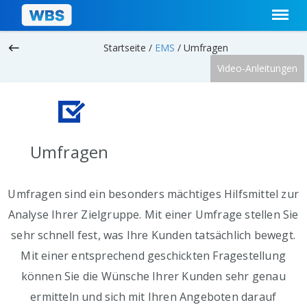
keyboard_backspace
Startseite /
EMS
/
Umfragen
Video-Anleitungen
Umfragen
Umfragen sind ein besonders mächtiges Hilfsmittel zur
Analyse Ihrer Zielgruppe. Mit einer Umfrage stellen Sie
sehr schnell fest, was Ihre Kunden tatsächlich bewegt.
Mit einer entsprechend geschickten Fragestellung
können Sie die Wünsche Ihrer Kunden sehr genau
ermitteln und sich mit Ihren Angeboten darauf