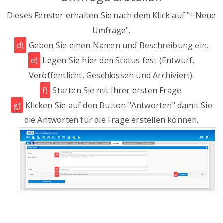
Dieses Fenster erhalten Sie nach dem Klick auf "+Neue
Umfrage".
d)
Geben Sie einen Namen und Beschreibung ein.
e)
Legen Sie hier den Status fest (Entwurf,
Veröffentlicht, Geschlossen und Archiviert).
f)
Starten Sie mit Ihrer ersten Frage.
g)
Klicken Sie auf den Button "Antworten" damit Sie
die Antworten für die Frage erstellen können.