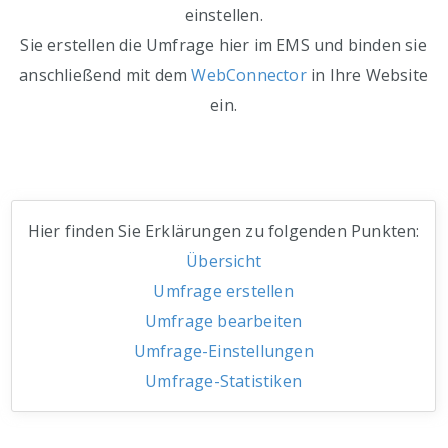
einstellen.
Sie erstellen die Umfrage hier im EMS und binden sie
anschließend mit dem
WebConnector
in Ihre Website
ein.
Hier finden Sie Erklärungen zu folgenden Punkten:
Übersicht
Umfrage erstellen
Umfrage bearbeiten
Umfrage-Einstellungen
Umfrage-Statistiken