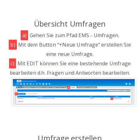
Übersicht Umfragen
a)
Gehen Sie zum Pfad EMS - Umfragen.
b)
Mit dem Button "+Neue Umfrage" erstellen Sie
eine neue Umfrage.
c)
Mit EDIT können Sie eine bestehende Umfrage
bearbeiten d.h. Fragen und Antworten bearbeiten.
Umfrage erstellen