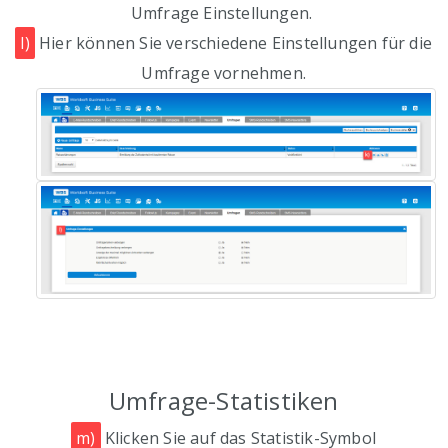
Umfrage Einstellungen.
l)
Hier können Sie verschiedene Einstellungen für die
Umfrage vornehmen.
Umfrage-Statistiken
m)
Klicken Sie auf das Statistik-Symbol