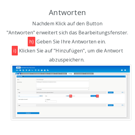
Antworten
Nachdem Klick auf den Button
"Antworten" erweitert sich das Bearbeitungsfenster.
h)
Geben Sie Ihre Antworten ein.
i)
Klicken Sie auf "Hinzufügen", um die Antwort
abzuspeichern.