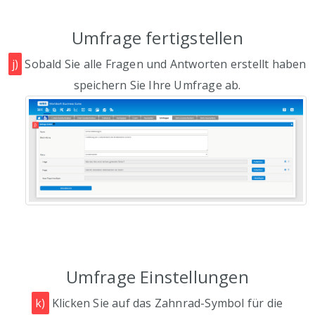
Umfrage fertigstellen
j)
Sobald Sie alle Fragen und Antworten erstellt haben
speichern Sie Ihre Umfrage ab.
Umfrage Einstellungen
k)
Klicken Sie auf das Zahnrad-Symbol für die