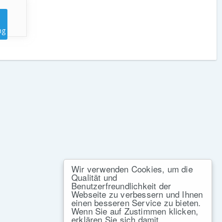
ng
Wir verwenden Cookies, um die
Qualität und
Benutzerfreundlichkeit der
Webseite zu verbessern und Ihnen
einen besseren Service zu bieten.
Wenn Sie auf Zustimmen klicken,
erklären Sie sich damit