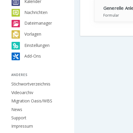
Kalender
Generelle Anl
Nachrichten
Formular
Dateimanager
Vorlagen
Einstellungen
Add-Ons
ANDERES
Stichwortverzeichnis
Videoarchiv
Migration Oasis/WBS
News
Support
Impressum