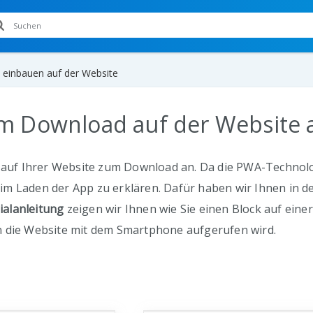
 einbauen auf der Website
m Download auf der Website 
 auf Ihrer Website zum Download an. Da die PWA-Technologi
m Laden der App zu erklären. Dafür haben wir Ihnen in d
ialanleitung
zeigen wir Ihnen wie Sie einen Block auf ein
 die Website mit dem Smartphone aufgerufen wird.