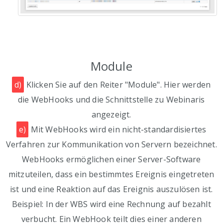
Module
d)
Klicken Sie auf den Reiter "Module". Hier werden
die WebHooks und die Schnittstelle zu Webinaris
angezeigt.
e)
Mit WebHooks wird ein nicht-standardisiertes
Verfahren zur Kommunikation von Servern bezeichnet.
WebHooks ermöglichen einer Server-Software
mitzuteilen, dass ein bestimmtes Ereignis eingetreten
ist und eine Reaktion auf das Ereignis auszulösen ist.
Beispiel: In der WBS wird eine Rechnung auf bezahlt
verbucht. Ein WebHook teilt dies einer anderen