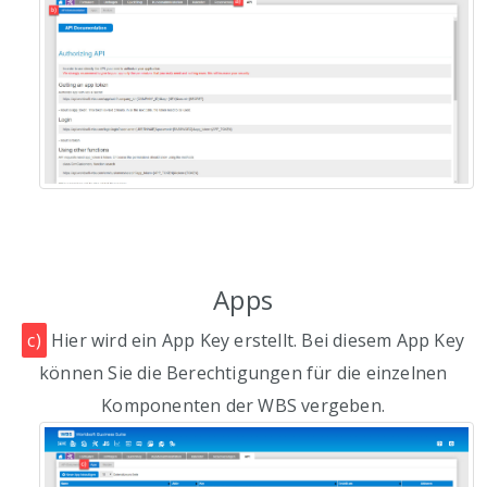
Apps
c)
Hier wird ein App Key erstellt. Bei diesem App Key
können Sie die Berechtigungen für die einzelnen
Komponenten der WBS vergeben.