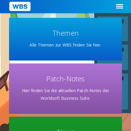
Themen
Alle Themen zur WBS finden Sie hier.
Patch-Notes
Hier finden Sie die aktuellen Patch-Notes der
Worldsoft Business Suite.