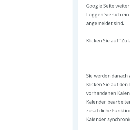
Google Seite weiterg
Loggen Sie sich ein
angemeldet sind.
Klicken Sie auf "Zu
Sie werden danach a
Klicken Sie auf den 
vorhandenen Kalend
Kalender bearbeite
zusätzliche Funktio
Kalender synchronis