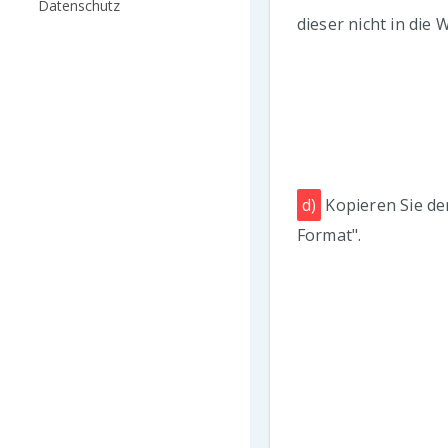
Datenschutz
dieser nicht in die
d)
Kopieren Sie den
Format".