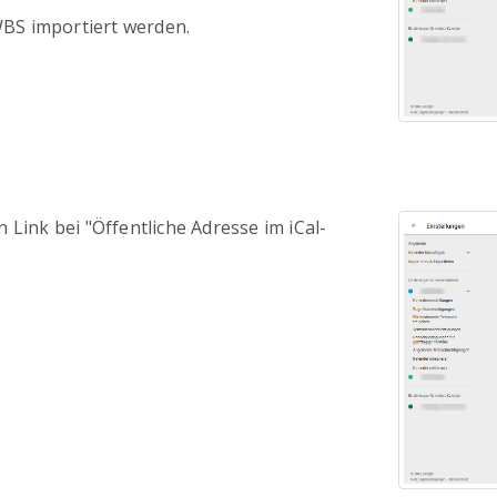
 WBS importiert werden.
 Link bei "Öffentliche Adresse im iCal-