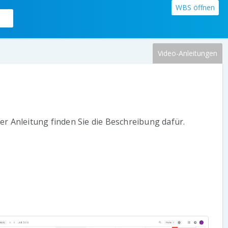
WBS öffnen
Video-Anleitungen
er Anleitung finden Sie die Beschreibung dafür.