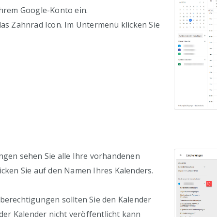
Ihrem Google-Konto ein.
das Zahnrad Icon. Im Untermenü klicken Sie
ungen sehen Sie alle Ihre vorhandenen
icken Sie auf den Namen Ihres Kalenders.
berechtigungen sollten Sie den Kalender
 der Kalender nicht veröffentlicht kann