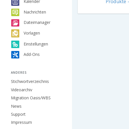
Produkte 
Kalender
Nachrichten
Dateimanager
Vorlagen
Einstellungen
Add-Ons
ANDERES
Stichwortverzeichnis
Videoarchiv
Migration Oasis/WBS
News
Support
Impressum