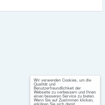
Wir verwenden Cookies, um die
Qualität und
Benutzerfreundlichkeit der
Webseite zu verbessern und Ihnen
einen besseren Service zu bieten.
Wenn Sie auf Zustimmen klicken,
erklären Sie sich damit