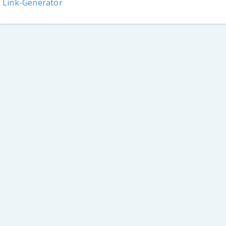
- Link-Generator