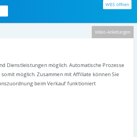
WBS öffnen
Video-Anleitungen
und Dienstleistungen möglich. Automatische Prozesse
 somit möglich. Zusammen mit Affiliate können Sie
sionszuordnung beim Verkauf funktioniert