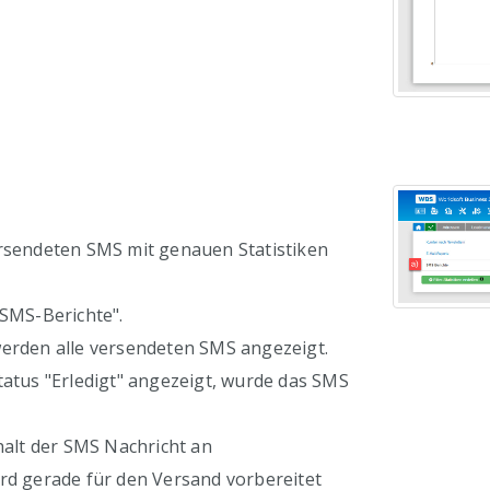
ersendeten SMS mit genauen Statistiken
"SMS-Berichte".
werden alle versendeten SMS angezeigt.
atus "Erledigt" angezeigt, wurde das SMS
halt der SMS Nachricht an
rd gerade für den Versand vorbereitet