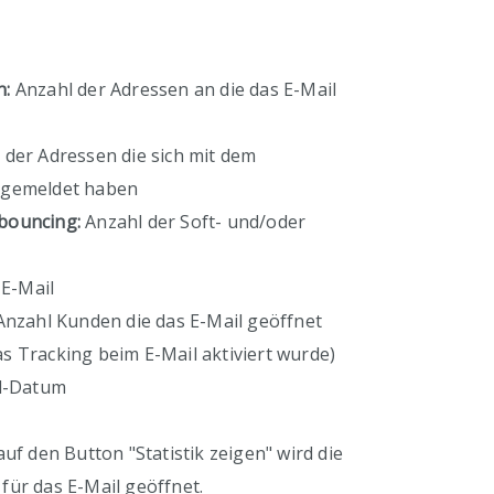
n:
Anzahl der Adressen an die das E-Mail
 der Adressen die sich mit dem
bgemeldet haben
bouncing:
Anzahl der Soft- und/oder
 E-Mail
nzahl Kunden die das E-Mail geöffnet
s Tracking beim E-Mail aktiviert wurde)
d-Datum
auf den Button "Statistik zeigen" wird die
k für das E-Mail geöffnet.