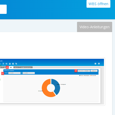
WBS öffnen
Video-Anleitungen