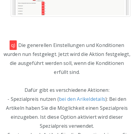
q)
Die generellen Einstellungen und Konditionen
wurden nun festgelegt. Jetzt wird die Aktion festgelegt,
die ausgeführt werden soll, wenn die Konditionen
erfüllt sind.
Dafür gibt es verschiedene Aktionen:
- Spezialpreis nutzen (
bei den Arikeldetails
): Bei den
Artikeln haben Sie die Möglichkeit einen Spezialpreis
einzugeben. Ist diese Option aktiviert wird dieser
Spezialpreis verwendet.