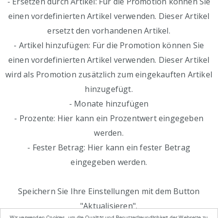
- Ersetzen durch Artikel: Für die Promotion können Sie
einen vordefinierten Artikel verwenden. Dieser Artikel
ersetzt den vorhandenen Artikel.
- Artikel hinzufügen: Für die Promotion können Sie
einen vordefinierten Artikel verwenden. Dieser Artikel
wird als Promotion zusätzlich zum eingekauften Artikel
hinzugefügt.
- Monate hinzufügen
- Prozente: Hier kann ein Prozentwert eingegeben
werden.
- Fester Betrag: Hier kann ein fester Betrag
eingegeben werden.
Speichern Sie Ihre Einstellungen mit dem Button
"Aktualisieren".
Wir verwenden Cookies, um die Qualität und Benutzerfreundlichkeit der Webseite zu