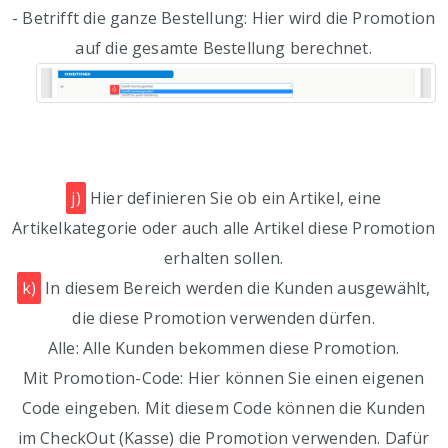
- Betrifft die ganze Bestellung: Hier wird die Promotion
auf die gesamte Bestellung berechnet.
j)
Hier definieren Sie ob ein Artikel, eine
Artikelkategorie oder auch alle Artikel diese Promotion
erhalten sollen.
k)
In diesem Bereich werden die Kunden ausgewählt,
die diese Promotion verwenden dürfen.
Alle: Alle Kunden bekommen diese Promotion.
Mit Promotion-Code: Hier können Sie einen eigenen
Code eingeben. Mit diesem Code können die Kunden
im CheckOut (Kasse) die Promotion verwenden. Dafür