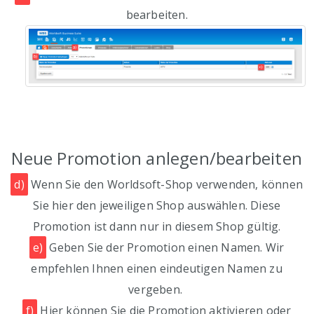
bearbeiten.
Neue Promotion anlegen/bearbeiten
d)
Wenn Sie den Worldsoft-Shop verwenden, können
Sie hier den jeweiligen Shop auswählen. Diese
Promotion ist dann nur in diesem Shop gültig.
e)
Geben Sie der Promotion einen Namen. Wir
empfehlen Ihnen einen eindeutigen Namen zu
vergeben.
f)
Hier können Sie die Promotion aktivieren oder