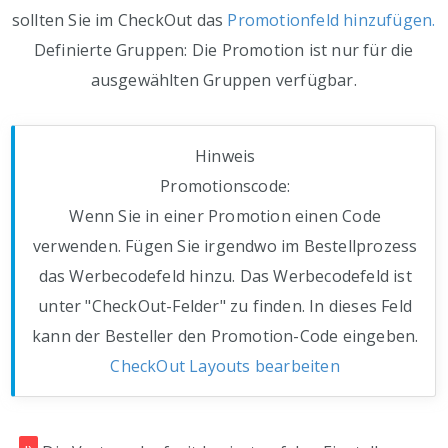
sollten Sie im CheckOut das
Promotionfeld hinzufügen.
Definierte Gruppen: Die Promotion ist nur für die
ausgewählten Gruppen verfügbar.
Hinweis
Promotionscode:
Wenn Sie in einer Promotion einen Code
verwenden. Fügen Sie irgendwo im Bestellprozess
das Werbecodefeld hinzu. Das Werbecodefeld ist
unter "CheckOut-Felder" zu finden. In dieses Feld
kann der Besteller den Promotion-Code eingeben.
CheckOut Layouts bearbeiten