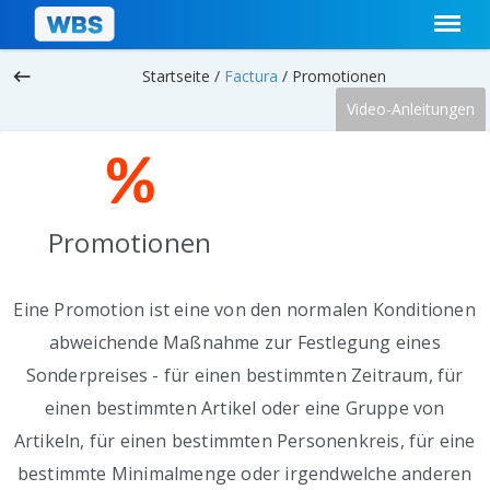
keyboard_backspace
Startseite /
Factura
/
Promotionen
Video-Anleitungen
Promotionen
Eine Promotion ist eine von den normalen Konditionen
abweichende Maßnahme zur Festlegung eines
Sonderpreises - für einen bestimmten Zeitraum, für
einen bestimmten Artikel oder eine Gruppe von
Artikeln, für einen bestimmten Personenkreis, für eine
bestimmte Minimalmenge oder irgendwelche anderen