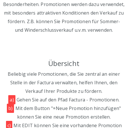
Besonderheiten. Promotionen werden dazu verwendet,
mit besonders attraktiven Konditionen den Verkauf zu
fördern. Z.B. können Sie Promotionen für Sommer-
und Winderschlussverkauf u.v.m. verwenden.
Übersicht
Beliebig viele Promotionen, die Sie zentral an einer
Stelle in der Factura verwalten, helfen Ihnen, den
Verkauf Ihrer Produkte zu fördern.
a)
Gehen Sie auf den Pfad Factura - Promotionen.
b)
Mit dem Button "+Neue Promotion hinzufügen"
können Sie eine neue Promotion erstellen.
c)
Mit EDIT können Sie eine vorhandene Promotion