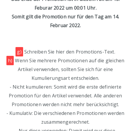
Feburar 2022 um 00:01 Uhr.
Somit gilt die Promotion nur für den Tag am 14.
Februar 2022.
g)
Schreiben Sie hier den Promotions-Text.
h)
Wenn Sie mehrere Promotionen auf die gleichen
Artikel verwenden, sollten Sie sich für eine
Kumulierungsart entscheiden.
- Nicht kumulieren: Somit wird die erste definierte
Promotion für den Artikel verwendet. Alle anderen
Promotionen werden nicht mehr berücksichtigt.
- Kumulativ: Die verschiedenen Promotionen werden
zusammengerechnet.
- Nur diese verwenden: Damit wird nur diese