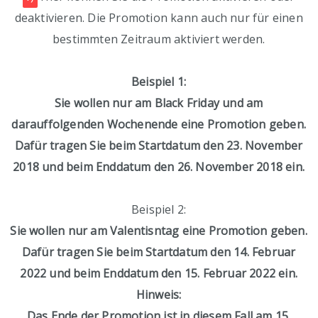
deaktivieren. Die Promotion kann auch nur für einen
bestimmten Zeitraum aktiviert werden.
Beispiel 1:
Sie wollen nur am Black Friday und am
darauffolgenden Wochenende eine Promotion geben.
Dafür tragen Sie beim Startdatum den 23. November
2018 und beim Enddatum den 26. November 2018 ein.
Beispiel 2:
Sie wollen nur am Valentisntag eine Promotion geben.
Dafür tragen Sie beim Startdatum den 14. Februar
2022 und beim Enddatum den 15. Februar 2022 ein.
Hinweis:
Das Ende der Promotion ist in diesem Fall am 15.