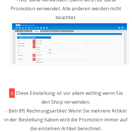
Promotion verwendet. Alle anderen werden nicht
beachtet.
i)
Diese Einstellung ist vor allem wichtig wenn Sie
den Shop verwenden.
- Betrifft Rechnungsartikel: Wenn Sie mehrere Artikel
in der Bestellung haben wird die Promotion immer auf
die einzelnen Artikel berechnet.