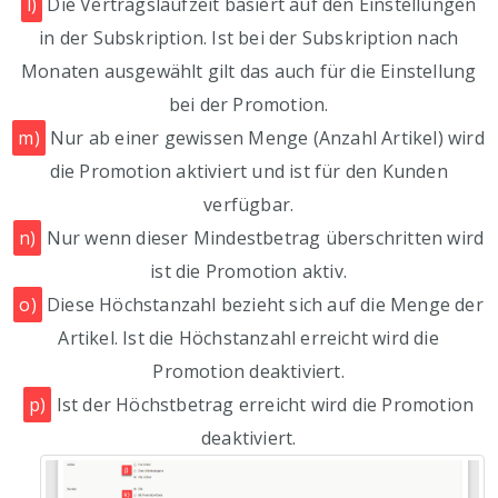
l)
Die Vertragslaufzeit basiert auf den Einstellungen
in der Subskription. Ist bei der Subskription nach
Monaten ausgewählt gilt das auch für die Einstellung
bei der Promotion.
m)
Nur ab einer gewissen Menge (Anzahl Artikel) wird
die Promotion aktiviert und ist für den Kunden
verfügbar.
n)
Nur wenn dieser Mindestbetrag überschritten wird
ist die Promotion aktiv.
o)
Diese Höchstanzahl bezieht sich auf die Menge der
Artikel. Ist die Höchstanzahl erreicht wird die
Promotion deaktiviert.
p)
Ist der Höchstbetrag erreicht wird die Promotion
deaktiviert.