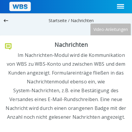
keyboard_backspace
Startseite /
Nachrichten
Video-Anleitungen
Nachrichten
Im Nachrichten-Modul wird die Kommunikation
von WBS zu WBS-Konto und zwischen WBS und dem
Kunden angezeigt. Formulareinträge fließen in das
Nachrichtenmodul ebenso ein, wie
System-Nachrichten, z.B. eine Bestätigung des
Versandes eines E-Mail-Rundschreiben. Eine neue
Nachricht wird durch einen orangenen Badge mit der
Anzahl noch nicht gelesener Nachrichten angezeigt.