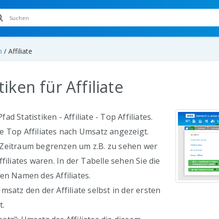
n
/
Affiliate
tiken für Affiliate
d Statistiken - Affiliate - Top Affiliates.
e Top Affiliates nach Umsatz angezeigt.
Zeitraum begrenzen um z.B. zu sehen wer
filiates waren. In der Tabelle sehen Sie die
en Namen des Affiliates.
msatz den der Affiliate selbst in der ersten
t.