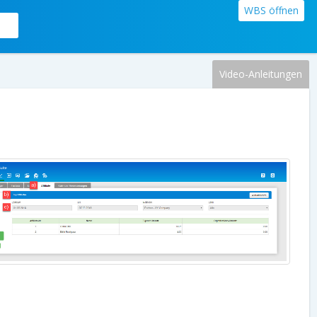
WBS öffnen
Video-Anleitungen