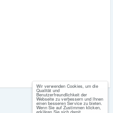
Wir verwenden Cookies, um die
Qualität und
Benutzerfreundlichkeit der
Webseite zu verbessern und Ihnen
einen besseren Service zu bieten.
Wenn Sie auf Zustimmen klicken,
erklären Sie sich damit