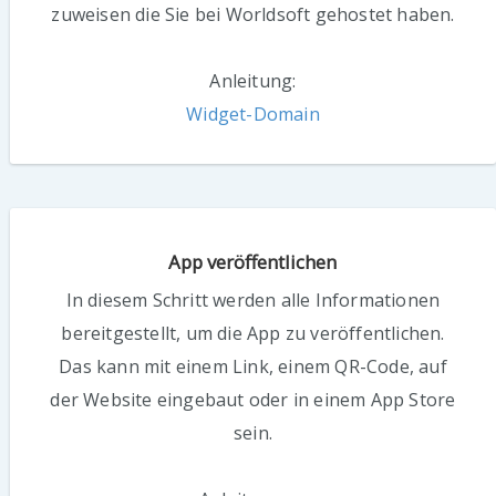
zuweisen die Sie bei Worldsoft gehostet haben.
Anleitung:
Widget-Domain
App veröffentlichen
In diesem Schritt werden alle Informationen
bereitgestellt, um die App zu veröffentlichen.
Das kann mit einem Link, einem QR-Code, auf
der Website eingebaut oder in einem App Store
sein.