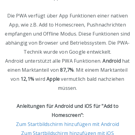
Die PWA verfügt über App Funktionen einer nativen
App, wie z.B. Add to Homescreen, Pushnachrichten
empfangen und Offline Modus. Diese Funktionen sind
abhängig von Browser und Betriebssystem. Die PWA-
Technik wurde von Google entwickelt.
Android unterstützt alle PWA Funktionen.
Android
hat
einen Marktanteil von
87,7%
. Mit einem Marktanteil
von
12,1%
wird
Apple
vermutlich bald nachziehen
müssen.
Anleitungen für Android und iOS für "Add to
Homescreen":
Zum Startbildschirm hinzufügen mit Android
Zum Startbildschirm hinzufügen mit iOS