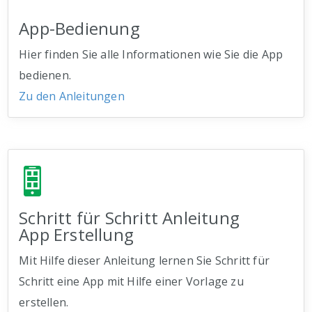
App-Bedienung
Hier finden Sie alle Informationen wie Sie die App
bedienen.
Zu den Anleitungen
Schritt für Schritt Anleitung
App Erstellung
Mit Hilfe dieser Anleitung lernen Sie Schritt für
Schritt eine App mit Hilfe einer Vorlage zu
erstellen.