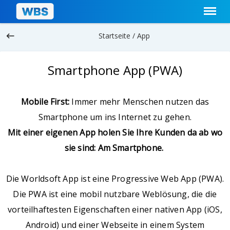
keyboard_backspace
Startseite /
App
Smartphone App (PWA)
Mobile First:
Immer mehr Menschen nutzen das
Smartphone um ins Internet zu gehen.
Mit einer eigenen App holen Sie Ihre Kunden da ab wo
sie sind: Am Smartphone.
Die Worldsoft App ist eine Progressive Web App (PWA).
Die PWA ist eine mobil nutzbare Weblösung, die die
vorteilhaftesten Eigenschaften einer nativen App (iOS,
Android) und einer Webseite in einem System