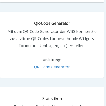
QR-Code Generator
Mit dem QR-Code Generator der WBS können Sie
zusätzliche QR-Codes für bestehende Widgets
(Formulare, Umfragen, etc.) erstellen.
Anleitung:
QR-Code Generator
Statistiken