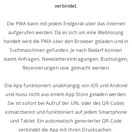
verbindet.
Die PWA kann mit jedem Endgerät über das Internet
aufgerufen werden. Da es sich um eine Weblösung
handelt wird die PWA über den Browser geladen und in
Suchmaschinen gefunden. Je nach Bedarf können
damit Anfragen, Newslettereintragungen, Buchungen,
Reservierungen usw. gemacht werden.
Die App funktioniert unabhängig von iOS und Android
und muss nicht aus einem App Store geladen werden.
Sie ist sofort bei Aufruf der URL oder des QR-Codes
einsatzbereit und funktioniert auf jedem Smartphone
und Tablet. Ein automatisch generierter QR-Code
verbindet die App mit Ihren Drucksachen.