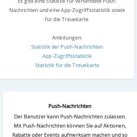
Es gibt eine Statistik für versendete Push-
Nachrichten und eine App-Zugriffsstatistik sowie
für die Treuekarte.
Anleitungen:
Statistik der Push-Nachrichten
App-Zugriffsstatistik
Statistik für die Treuekarte
Push-Nachrichten
Der Benutzer kann Push-
Nachrichten
zulassen.
Mit Push-
Nachrichten
können Sie auf Aktionen,
Rabatte oder Events aufmerksam machen und so