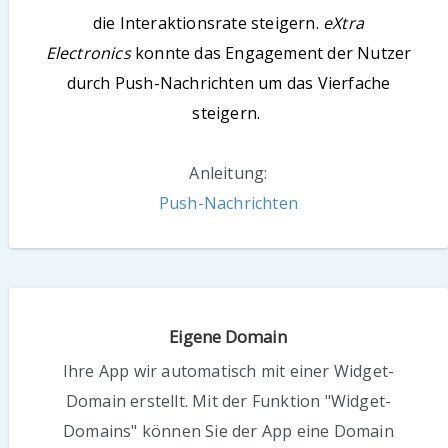
die Interaktionsrate steigern.
eXtra
Electronics
konnte das Engagement der Nutzer
durch Push-Nachrichten um das Vierfache
steigern.
Anleitung:
Push-Nachrichten
Eigene Domain
Ihre App wir automatisch mit einer Widget-
Domain erstellt. Mit der Funktion "Widget-
Domains" können Sie der App eine Domain