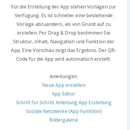
Für die Erstellung der App stehen Vorlagen zur
Verfügung. Es ist schneller eine bestehende
Vorlage abzuändern, als von Grund auf zu
erstellen. Per Drag & Drop bestimmen Sie
Struktur, Inhalt, Navigation und Funktion der
App. Eine Vorschau zeigt das Ergebnis. Der QR-
Code für die App wird automatisch erstellt.
Anleitungen:
Neue App erstellen
App Editor
Schritt für Schritt Anleitung App Erstellung
Soziale Netzwerke (App Funktion)
Bildergalerie