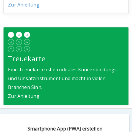
Zur Anleitung
Treuekarte
Eine Treuekarte ist ein ideales Kundenbindungs-
und Umsatzinstrument und macht in vielen
Branchen Sinn.
Zur Anleitung
Smartphone App (PWA) erstellen