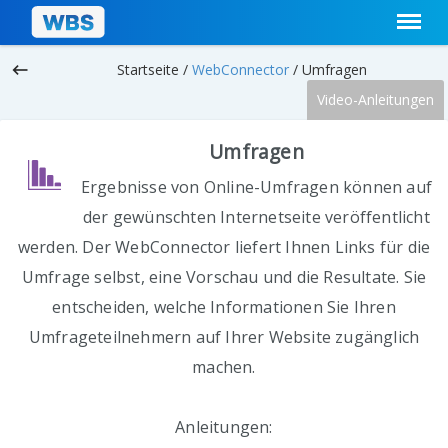
keyboard_backspace
Startseite /
WebConnector
/
Umfragen
Video-Anleitungen
Umfragen
Ergebnisse von Online-Umfragen können auf
der gewünschten Internetseite veröffentlicht
werden. Der WebConnector liefert Ihnen Links für die
Umfrage selbst, eine Vorschau und die Resultate. Sie
entscheiden, welche Informationen Sie Ihren
Umfrageteilnehmern auf Ihrer Website zugänglich
machen.
Anleitungen: