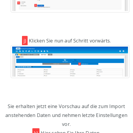
j)
Klicken Sie nun auf Schritt vorwärts.
Sie erhalten jetzt eine Vorschau auf die zum Import
anstehenden Daten und nehmen letzte Einstellungen
vor.