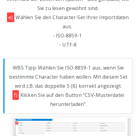
Sie zu lesen gewohnt sind.
e)
Wählen Sie den Character-Set Ihrer Importdaten
aus.
- ISO-8859-1
- UTF-8
WBS Tipp: Wählen Sie ISO-8859-1 aus, wenn Sie
bestimmte Character haben wollen. Mit diesem Set
wird z.B. das doppelte S (ß) korrekt angezeigt.
f)
Klicken Sie auf den Button "CSV-Musterdatei
herunterladen".