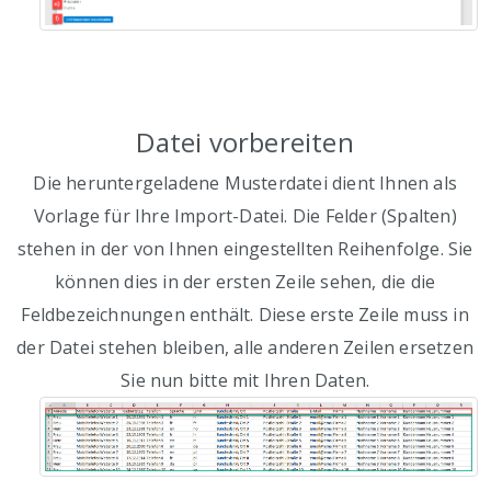
Datei vorbereiten
Die heruntergeladene Musterdatei dient Ihnen als
Vorlage für Ihre Import-Datei. Die Felder (Spalten)
stehen in der von Ihnen eingestellten Reihenfolge. Sie
können dies in der ersten Zeile sehen, die die
Feldbezeichnungen enthält. Diese erste Zeile muss in
der Datei stehen bleiben, alle anderen Zeilen ersetzen
Sie nun bitte mit Ihren Daten.