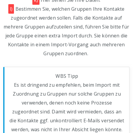
k)
Hier sehen Sie Ihre Daten.
l)
Bestimmen Sie, welchen Gruppen Ihre Kontakte
zugeordnet werden sollen. Falls die Kontakte auf
mehrere Gruppen aufzuteilen sind, führen Sie bitte für
jede Gruppe einen extra Import durch. Sie können die
Kontakte in einem Import-Vorgang auch mehreren
Gruppen zuordnen.
WBS Tipp
Es ist dringend zu empfehlen, beim Import mit
Zuordnung zu Gruppen nur solche Gruppen zu
verwenden, denen noch keine Prozesse
zugeordnet sind. Damit wird vermieden, dass an
die Kontakte ggf. unkontrolliert E-Mails versendet
werden, was nicht in Ihrer Absicht liegen könnte.