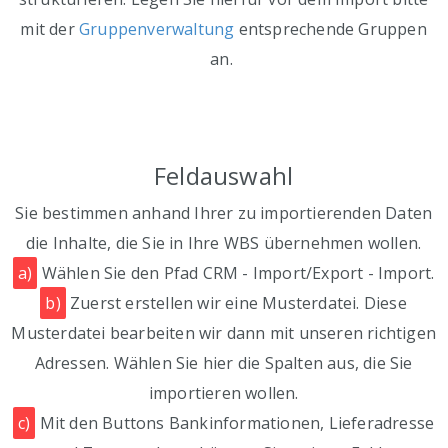
mit der
Gruppenverwaltung
entsprechende Gruppen
an.
Feldauswahl
Sie bestimmen anhand Ihrer zu importierenden Daten
die Inhalte, die Sie in Ihre WBS übernehmen wollen.
a)
Wählen Sie den Pfad CRM - Import/Export - Import.
b)
Zuerst erstellen wir eine Musterdatei. Diese
Musterdatei bearbeiten wir dann mit unseren richtigen
Adressen. Wählen Sie hier die Spalten aus, die Sie
importieren wollen.
c)
Mit den Buttons Bankinformationen, Lieferadresse