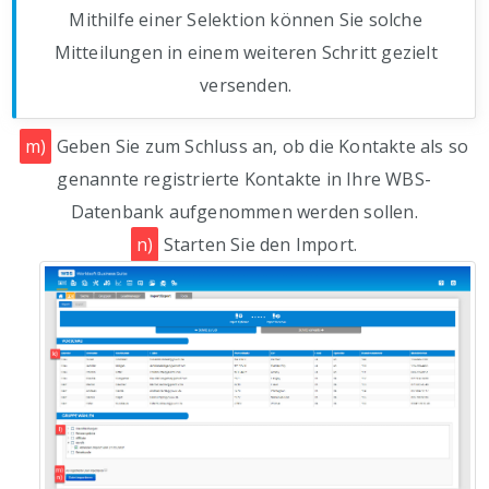
Mithilfe einer Selektion können Sie solche
Mitteilungen in einem weiteren Schritt gezielt
versenden.
m)
Geben Sie zum Schluss an, ob die Kontakte als so
genannte registrierte Kontakte in Ihre WBS-
Datenbank aufgenommen werden sollen.
n)
Starten Sie den Import.