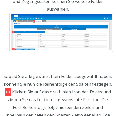
und Zugangsdaten können Sie weitere Felder
auswählen.
Sobald Sie alle gewünschten Felder ausgewählt haben,
können Sie nun die Reihenfolge der Spalten festlegen.
d)
Klicken Sie auf das drei Linien Icon des Feldes und
ziehen Sie das Feld in die gewünschte Position. Die
Feld-Reihenfolge folgt hierbei den Zeilen und
innerhalb der Zeilen den Spalten - also genauso, wie