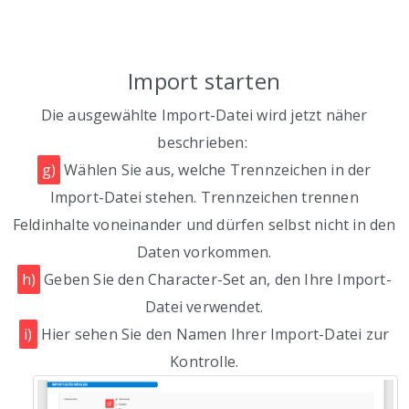
Import starten
Die ausgewählte Import-Datei wird jetzt näher
beschrieben:
g)
Wählen Sie aus, welche Trennzeichen in der
Import-Datei stehen. Trennzeichen trennen
Feldinhalte voneinander und dürfen selbst nicht in den
Daten vorkommen.
h)
Geben Sie den Character-Set an, den Ihre Import-
Datei verwendet.
i)
Hier sehen Sie den Namen Ihrer Import-Datei zur
Kontrolle.