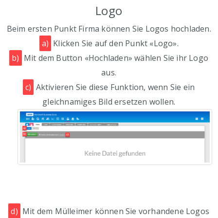
Logo
Beim ersten Punkt Firma können Sie Logos hochladen.
a)
Klicken Sie auf den Punkt «Logo».
b)
Mit dem Button «Hochladen» wählen Sie ihr Logo
aus.
c)
Aktivieren Sie diese Funktion, wenn Sie ein
gleichnamiges Bild ersetzen wollen.
d)
Mit dem Mülleimer können Sie vorhandene Logos