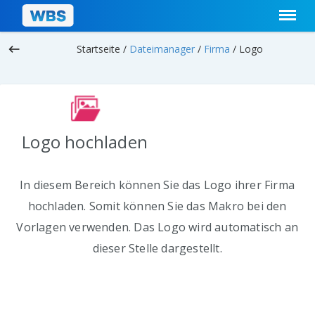
keyboard_backspace
Startseite /
Dateimanager
/
Firma
/
Logo
Logo hochladen
In diesem Bereich können Sie das Logo ihrer Firma
hochladen. Somit können Sie das Makro bei den
Vorlagen verwenden. Das Logo wird automatisch an
dieser Stelle dargestellt.