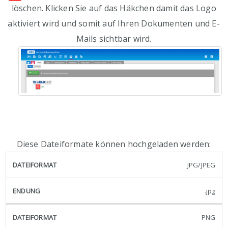
löschen. Klicken Sie auf das Häkchen damit das Logo
aktiviert wird und somit auf Ihren Dokumenten und E-
Mails sichtbar wird.
Diese Dateiformate können hochgeladen werden:
JPG/JPEG
Dateiformat
Endung
.jpg
PNG