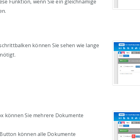
iese Funktion, wenn Sie ein gleichnamige
en.
schrittbalken können Sie sehen wie lange
nötigt.
ox können Sie mehrere Dokumente
Button können alle Dokumente