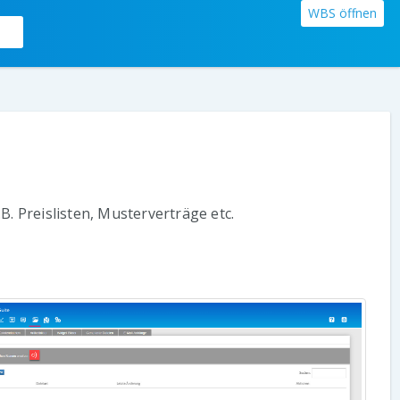
WBS öffnen
B. Preislisten, Musterverträge etc.