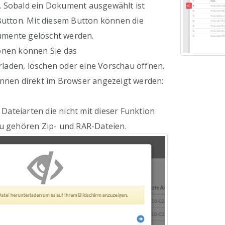
 Sobald ein Dokument ausgewählt ist
Button. Mit diesem Button können die
mente gelöscht werden.
onen können Sie das
aden, löschen oder eine Vorschau öffnen.
nnen direkt im Browser angezeigt werden:
 Dateiarten die nicht mit dieser Funktion
zu gehören Zip- und RAR-Dateien.