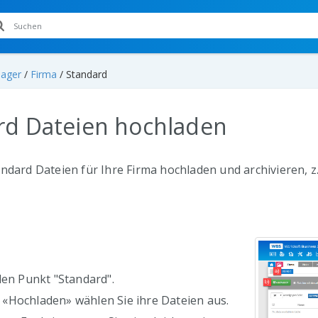
ager
/
Firma
/
Standard
rd Dateien hochladen
ndard Dateien für Ihre Firma hochladen und archivieren, z.
den Punkt "Standard".
«Hochladen» wählen Sie ihre Dateien aus.