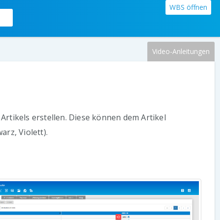
WBS öffnen
Video-Anleitungen
Artikels erstellen. Diese können dem Artikel
rz, Violett).