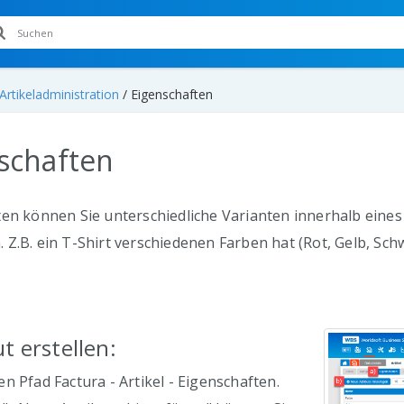
Artikeladministration
/
Eigenschaften
schaften
en können Sie unterschiedliche Varianten innerhalb eines 
Z.B. ein T-Shirt verschiedenen Farben hat (Rot, Gelb, Schwa
t erstellen:
n Pfad Factura - Artikel - Eigenschaften.