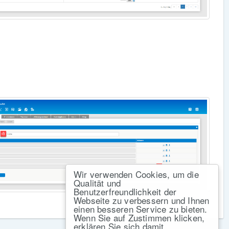
Wir verwenden Cookies, um die
Qualität und
Benutzerfreundlichkeit der
Webseite zu verbessern und Ihnen
einen besseren Service zu bieten.
Wenn Sie auf Zustimmen klicken,
erklären Sie sich damit