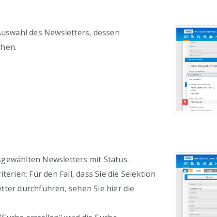
Auswahl des Newsletters, dessen
chen.
gewählten Newsletters mit Status.
terien: Für den Fall, dass Sie die Selektion
ter durchführen, sehen Sie hier die