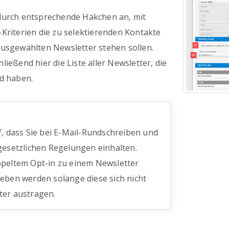
durch entsprechende Häkchen an, mit
Kriterien die zu selektierenden Kontakte
ausgewählten Newsletter stehen sollen.
ließend hier die Liste aller Newsletter, die
nd haben.
f, dass Sie bei E-Mail-Rundschreiben und
gesetzlichen Regelungen einhalten.
peltem Opt-in zu einem Newsletter
eben werden solange diese sich nicht
ter austragen.