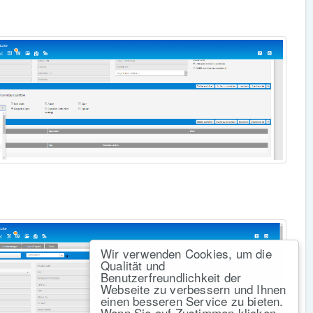
Wir verwenden Cookies, um die
Qualität und
Benutzerfreundlichkeit der
Webseite zu verbessern und Ihnen
einen besseren Service zu bieten.
Wenn Sie auf Zustimmen klicken,