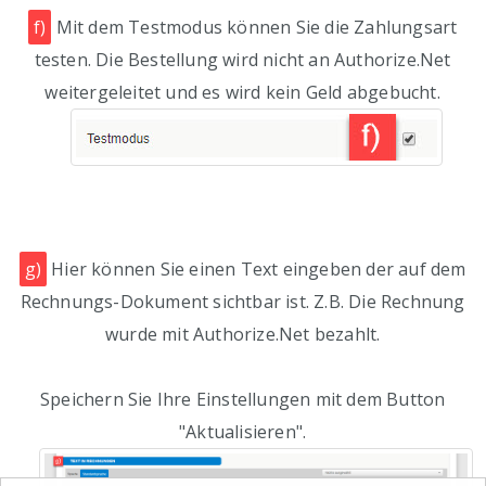
f)
Mit dem Testmodus können Sie die Zahlungsart
testen. Die Bestellung wird nicht an Authorize.Net
weitergeleitet und es wird kein Geld abgebucht.
g)
Hier können Sie einen Text eingeben der auf dem
Rechnungs-Dokument sichtbar ist. Z.B. Die Rechnung
wurde mit Authorize.Net bezahlt.
Speichern Sie Ihre Einstellungen mit dem Button
"Aktualisieren".