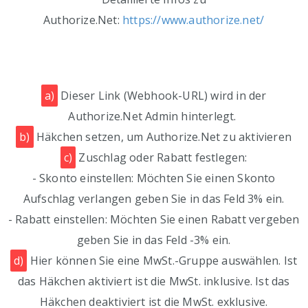
Authorize.Net:
https://www.authorize.net/
a)
Dieser Link (Webhook-URL) wird in der
Authorize.Net Admin hinterlegt.
b)
Häkchen setzen, um Authorize.Net zu aktivieren
c)
Zuschlag oder Rabatt festlegen:
- Skonto einstellen: Möchten Sie einen Skonto
Aufschlag verlangen geben Sie in das Feld 3% ein.
- Rabatt einstellen: Möchten Sie einen Rabatt vergeben
geben Sie in das Feld -3% ein.
d)
Hier können Sie eine MwSt.-Gruppe auswählen. Ist
das Häkchen aktiviert ist die MwSt. inklusive. Ist das
Häkchen deaktiviert ist die MwSt. exklusive.