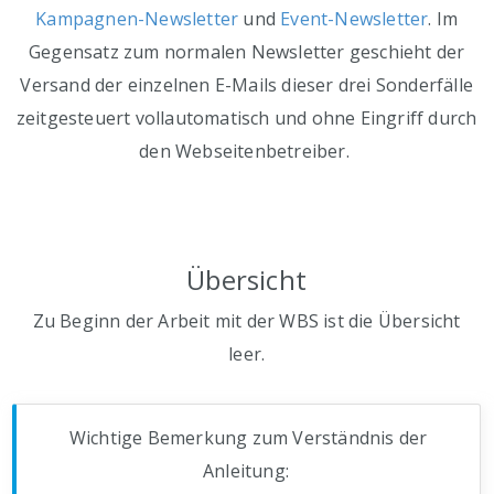
Kampagnen-Newsletter
und
Event-Newsletter
. Im
Gegensatz zum normalen Newsletter geschieht der
Versand der einzelnen E-Mails dieser drei Sonderfälle
zeitgesteuert vollautomatisch und ohne Eingriff durch
den Webseitenbetreiber.
Übersicht
Zu Beginn der Arbeit mit der WBS ist die Übersicht
leer.
Wichtige Bemerkung zum Verständnis der
Anleitung: