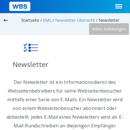
keyboard_backspace
Startseite /
EMS
/
Newsletter-Übersicht
/
Newsletter
Video-Anleitungen
Newsletter
Der Newsletter ist ein Informationsdienst des
Webseitenbetreibers für seine Webseitenbesucher
mithilfe einer Serie von E-Mails. Ein Newsletter wird
von einem Webseitenbesucher abonniert oder
abbestellt. Jedes E-Mail eines Newsletters wird als E-
Mail-Rundschreiben an diejenigen Empfänger