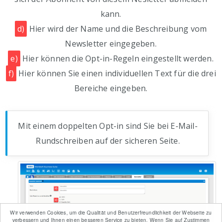
kann.
d)
Hier wird der Name und die Beschreibung vom
Newsletter eingegeben.
e)
Hier können die Opt-in-Regeln eingestellt werden.
f)
Hier können Sie einen individuellen Text für die drei
Bereiche eingeben.
Mit einem doppelten Opt-in sind Sie bei E-Mail-
Rundschreiben auf der sicheren Seite.
Wir verwenden Cookies, um die Qualität und Benutzerfreundlichkeit der Webseite zu
verbessern und Ihnen einen besseren Service zu bieten. Wenn Sie auf Zustimmen