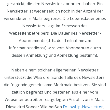
geschickt, die den Newsletter abonniert haben. Ein
Newsletter ist weder zeitlich noch in der Anzahl der
versendeten E-Mails begrenzt. Die Lebensdauer eines
Newsletters liegt im Ermessen des
Webseitenbetreibers. Die Dauer des Newsletter-
Abonnements (d. h.: der Teilnahme am
Informationsdienst) wird vom Abonnenten durch
dessen Anmeldung und Abmeldung bestimmt.
Neben einem solchen allgemeinen Newsletter
unterstützt die WBS drei Sonderfälle des Newsletters,
die folgende gemeinsame Merkmale besitzen: Sie sind
zeitlich begrenzt und bestehen aus einer vom
Webseitenbetreiber festgelegten Anzahl von E-Mails.
Diese drei Sonderfälle heißen
FollowUp-Newsletter
,