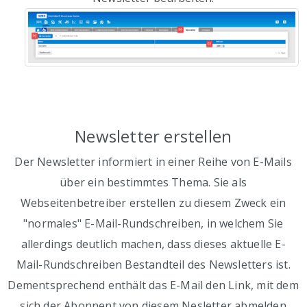
Newsletter erstellen
Der Newsletter informiert in einer Reihe von E-Mails
über ein bestimmtes Thema. Sie als
Webseitenbetreiber erstellen zu diesem Zweck ein
"normales" E-Mail-Rundschreiben, in welchem Sie
allerdings deutlich machen, dass dieses aktuelle E-
Mail-Rundschreiben Bestandteil des Newsletters ist.
Dementsprechend enthält das E-Mail den Link, mit dem
sich der Abonnent von diesem Nesletter abmelden