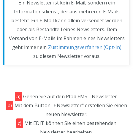
Ein Newsletter ist kein E-Mail, sondern ein
Informationsdienst, der aus mehreren E-Mails
besteht. Ein E-Mail kann allein versendet werden
oder als Bestandteil eines Newsletters. Dem
Versand von E-Mails im Rahmen eines Newsletters
geht immer ein
Zustimmungsverfahren (Opt-In)
zu diesem Newsletter voraus.
a)
Gehen Sie auf den Pfad EMS - Newsletter.
b)
Mit dem Button "+Newsletter" erstellen Sie einen
neuen Newsletter.
c)
Mit EDIT können Sie einen bestehenden
Newsletter bearbeiten.