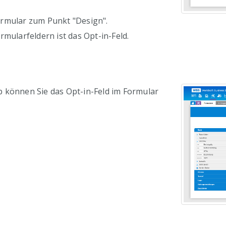
rmular zum Punkt "Design".
rmularfeldern ist das Opt-in-Feld.
 können Sie das Opt-in-Feld im Formular