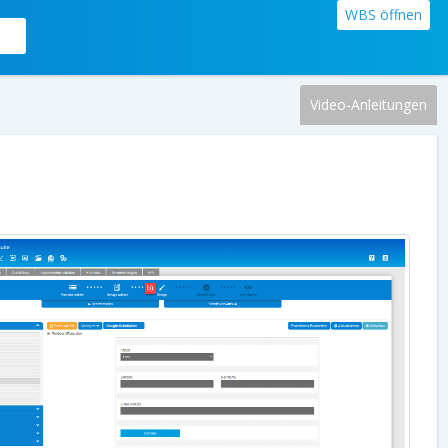
WBS öffnen
Video-Anleitungen