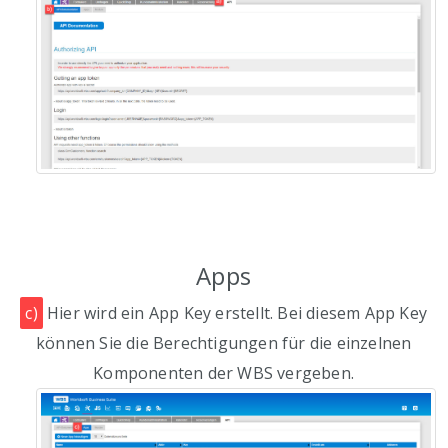
Apps
c)
Hier wird ein App Key erstellt. Bei diesem App Key
können Sie die Berechtigungen für die einzelnen
Komponenten der WBS vergeben.