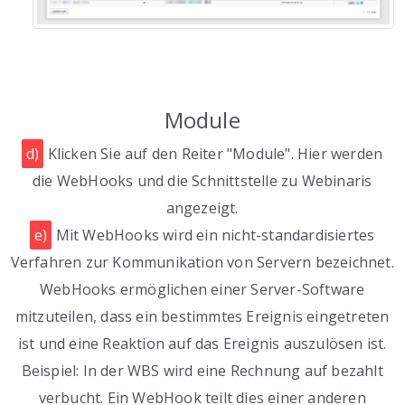
Module
d)
Klicken Sie auf den Reiter "Module". Hier werden
die WebHooks und die Schnittstelle zu Webinaris
angezeigt.
e)
Mit WebHooks wird ein nicht-standardisiertes
Verfahren zur Kommunikation von Servern bezeichnet.
WebHooks ermöglichen einer Server-Software
mitzuteilen, dass ein bestimmtes Ereignis eingetreten
ist und eine Reaktion auf das Ereignis auszulösen ist.
Beispiel: In der WBS wird eine Rechnung auf bezahlt
verbucht. Ein WebHook teilt dies einer anderen