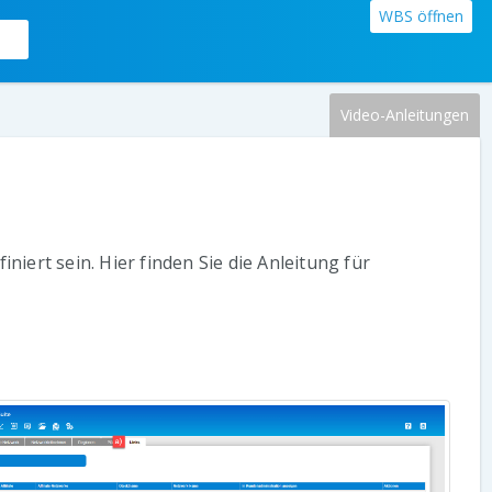
WBS öffnen
Video-Anleitungen
iniert sein. Hier finden Sie die Anleitung für