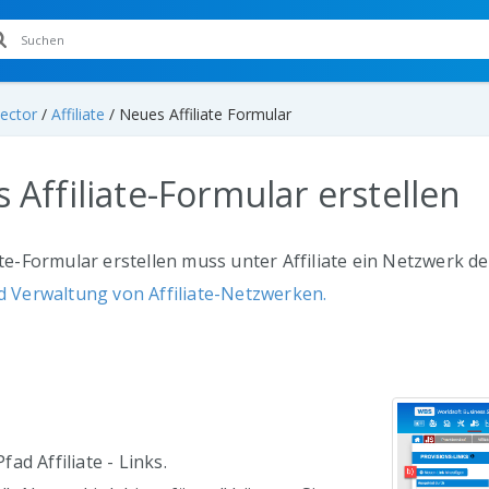
ector
/
Affiliate
/
Neues Affiliate Formular
 Affiliate-Formular erstellen
ate-Formular erstellen muss unter Affiliate ein Netzwerk def
 Verwaltung von Affiliate-Netzwerken.
ad Affiliate - Links.