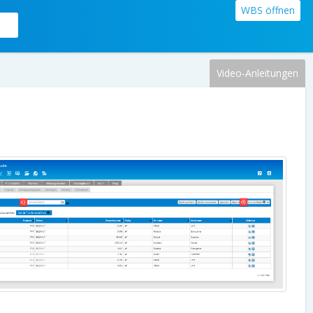
WBS öffnen
Video-Anleitungen