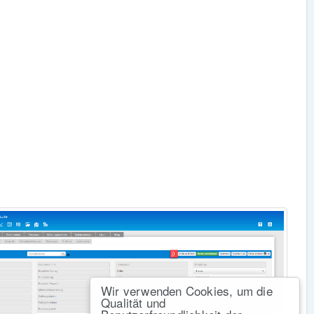
Wir verwenden Cookies, um die
Qualität und