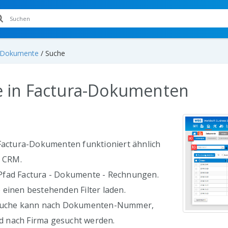
Dokumente
/
Suche
 in Factura-Dokumenten
 Factura-Dokumenten funktioniert ähnlich
r CRM.
fad Factura - Dokumente - Rechnungen.
 einen bestehenden Filter laden.
lsuche kann nach Dokumenten-Nummer,
 nach Firma gesucht werden.