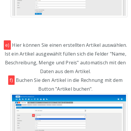
e)
Hier können Sie einen erstellten Artikel auswählen.
Ist ein Artikel ausgewählt füllen sich die Felder "Name,
Beschreibung, Menge und Preis" automatisch mit den
Daten aus dem Artikel.
f)
Buchen Sie den Artikel in die Rechnung mit dem
Button "Artikel buchen".