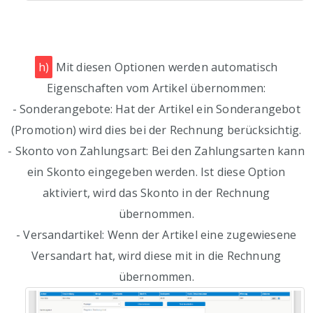
h)
Mit diesen Optionen werden automatisch
Eigenschaften vom Artikel übernommen:
- Sonderangebote: Hat der Artikel ein Sonderangebot
(Promotion) wird dies bei der Rechnung berücksichtig.
- Skonto von Zahlungsart: Bei den Zahlungsarten kann
ein Skonto eingegeben werden. Ist diese Option
aktiviert, wird das Skonto in der Rechnung
übernommen.
- Versandartikel: Wenn der Artikel eine zugewiesene
Versandart hat, wird diese mit in die Rechnung
übernommen.