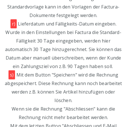
Standardvorlage kann in den Vorlagen der Factura-
Dokumente festgelegt werden.
r)
Lieferdatum und Fälligkeits-Datum eingeben.
Wurde in den Einstellungen bei Factura die Standard-
Fälligkeit 30 Tage eingegeben, werden hier
automatisch 30 Tage hinzugerechnet. Sie können das
Datum aber manuell überschreiben, wenn der Kunde
ein Zahlungsziel von z.B. 90 Tagen haben soll.
s)
Mit dem Button "Speichern" wird die Rechnung
abgespeichert. Diese Rechnung kann noch bearbeitet
werden z.B. können Sie Artikel hinzufügen oder
löschen.
Wenn sie die Rechnung "Abschliessen" kann die
Rechnung nicht mehr bearbeitet werden.
Mit dem letzten Button "Abschliessen und E-Mail