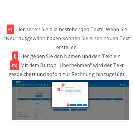
k)
Hier sehen Sie alle bestehenden Texte. Wenn Sie
"Neu" ausgewählt haben können Sie einen neuen Text
erstellen.
l)
Hier geben Sie den Namen und den Text ein.
m)
Mit dem Button "Übernehmen" wird der Text
gespeichert und sofort zur Rechnung hinzugefügt.