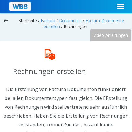
keyboard_backspace
Startseite /
Factura
/
Dokumente
/
Factura-Dokumente
erstellen
/
Rechnungen
Video-Anleitungen
Rechnungen erstellen
Die Erstellung von Factura Dokumenten funktioniert
bei allen Dokumententypen fast gleich. Die ERstellung
von Rechnungen wird stellvertretend sehr ausführlich
beschrieben. Haben Sie die Erstellung von Rechnungen
verstanden, können Sie das, bis auf kleine