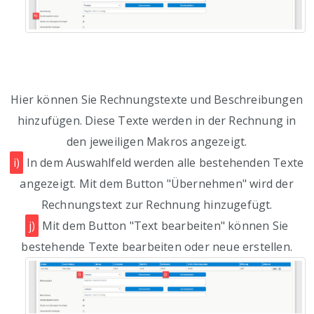
Hier können Sie Rechnungstexte und Beschreibungen
hinzufügen. Diese Texte werden in der Rechnung in
den jeweiligen Makros angezeigt.
i)
In dem Auswahlfeld werden alle bestehenden Texte
angezeigt. Mit dem Button "Übernehmen" wird der
Rechnungstext zur Rechnung hinzugefügt.
j)
Mit dem Button "Text bearbeiten" können Sie
bestehende Texte bearbeiten oder neue erstellen.