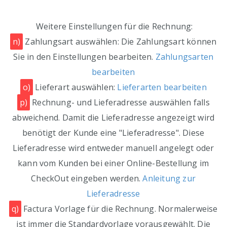
Weitere Einstellungen für die Rechnung:
n)
Zahlungsart auswählen: Die Zahlungsart können
Sie in den Einstellungen bearbeiten.
Zahlungsarten
bearbeiten
o)
Lieferart auswählen:
Lieferarten bearbeiten
p)
Rechnung- und Lieferadresse auswählen falls
abweichend. Damit die Lieferadresse angezeigt wird
benötigt der Kunde eine "Lieferadresse". Diese
Lieferadresse wird entweder manuell angelegt oder
kann vom Kunden bei einer Online-Bestellung im
CheckOut eingeben werden.
Anleitung zur
Lieferadresse
q)
Factura Vorlage für die Rechnung. Normalerweise
ist immer die Standardvorlage vorausgewählt. Die