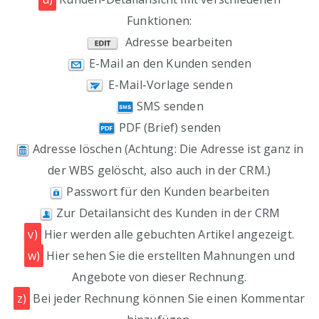
Funktionen:
Adresse bearbeiten
E-Mail an den Kunden senden
E-Mail-Vorlage senden
SMS senden
PDF (Brief) senden
Adresse löschen (Achtung: Die Adresse ist ganz in
der WBS gelöscht, also auch in der CRM.)
Passwort für den Kunden bearbeiten
Zur Detailansicht des Kunden in der CRM
v)
Hier werden alle gebuchten Artikel angezeigt.
w)
Hier sehen Sie die erstellten Mahnungen und
Angebote von dieser Rechnung.
z)
Bei jeder Rechnung können Sie einen Kommentar