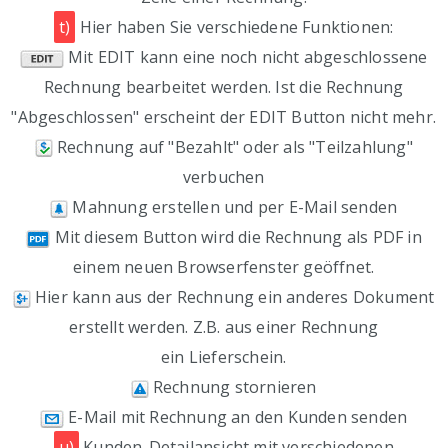
t)
Hier haben Sie verschiedene Funktionen:
Mit EDIT kann eine noch nicht abgeschlossene
Rechnung bearbeitet werden. Ist die Rechnung
"Abgeschlossen" erscheint der EDIT Button nicht mehr.
Rechnung auf "Bezahlt" oder als "Teilzahlung"
verbuchen
Mahnung erstellen und per E-Mail senden
Mit diesem Button wird die Rechnung als PDF in
einem neuen Browserfenster geöffnet.
Hier kann aus der Rechnung ein anderes Dokument
erstellt werden. Z.B. aus einer Rechnung
ein Lieferschein.
Rechnung stornieren
E-Mail mit Rechnung an den Kunden senden
u)
Kunden-Detailansicht mit verschiedenen