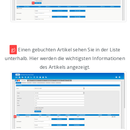
g)
Einen gebuchten Artikel sehen Sie in der Liste
unterhalb. Hier werden die wichtigsten Informationen
des Artikels angezeigt.