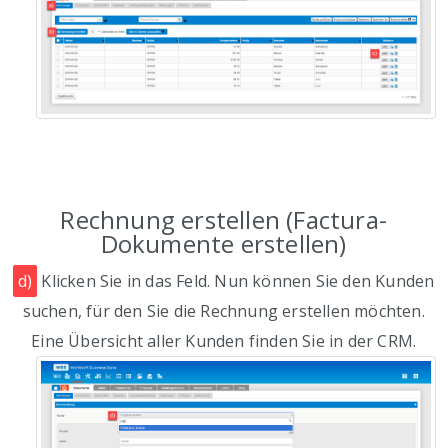
Rechnung erstellen (Factura-
Dokumente erstellen)
d)
Klicken Sie in das Feld. Nun können Sie den Kunden
suchen, für den Sie die Rechnung erstellen möchten.
Eine Übersicht aller Kunden finden Sie in der CRM.