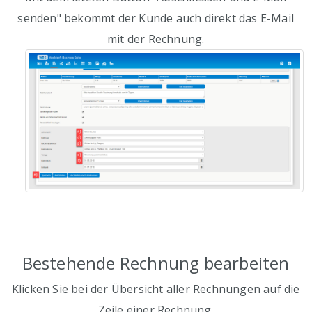
senden" bekommt der Kunde auch direkt das E-Mail
mit der Rechnung.
Bestehende Rechnung bearbeiten
Klicken Sie bei der Übersicht aller Rechnungen auf die
Zeile einer Rechnung.