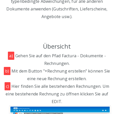
typenbedingte Abweichungen, für alle anderen
Dokumente anwenden (Gutschriften, Lieferscheine,
Angebote usw.).
Übersicht
a)
Gehen Sie auf den Pfad Factura - Dokumente -
Rechnungen.
b)
Mit dem Button "+Rechnung erstellen" können Sie
eine neue Rechnung erstellen.
c)
Hier finden Sie alle bestehenden Rechnungen. Um
eine bestehende Rechnung zu öffnen klicken Sie auf
EDIT.