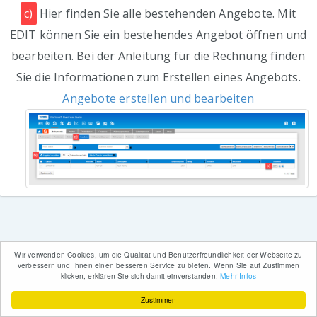
c)
Hier finden Sie alle bestehenden Angebote. Mit
EDIT können Sie ein bestehendes Angebot öffnen und
bearbeiten. Bei der Anleitung für die Rechnung finden
Sie die Informationen zum Erstellen eines Angebots.
Angebote erstellen und bearbeiten
Wir verwenden Cookies, um die Qualität und Benutzerfreundlichkeit der Webseite zu
verbessern und Ihnen einen besseren Service zu bieten. Wenn Sie auf Zustimmen
klicken, erklären Sie sich damit einverstanden.
Mehr Infos
Zustimmen