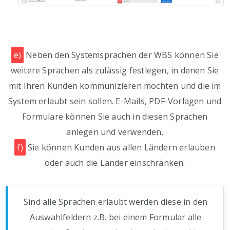
e)
Neben den Systemsprachen der WBS können Sie
weitere Sprachen als zulässig festlegen, in denen Sie
mit Ihren Kunden kommunizieren möchten und die im
System erlaubt sein sollen. E-Mails, PDF-Vorlagen und
Formulare können Sie auch in diesen Sprachen
anlegen und verwenden.
f)
Sie können Kunden aus allen Ländern erlauben
oder auch die Länder einschränken.
Sind alle Sprachen erlaubt werden diese in den
Auswahlfeldern z.B. bei einem Formular alle