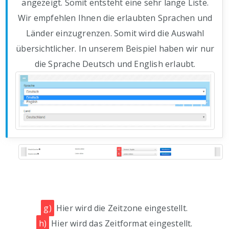
angezeigt. Somit entsteht eine sehr lange Liste.
Wir empfehlen Ihnen die erlaubten Sprachen und
Länder einzugrenzen. Somit wird die Auswahl
übersichtlicher. In unserem Beispiel haben wir nur
die Sprache Deutsch und English erlaubt.
g)
Hier wird die Zeitzone eingestellt.
h)
Hier wird das Zeitformat eingestellt.