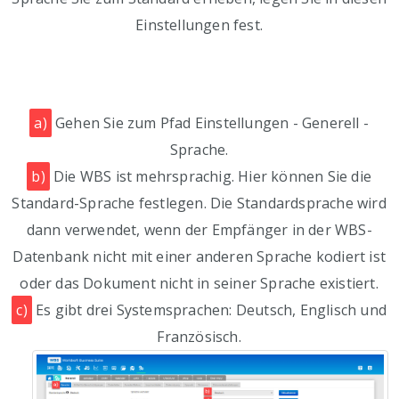
Einstellungen fest.
a)
Gehen Sie zum Pfad Einstellungen - Generell -
Sprache.
b)
Die WBS ist mehrsprachig. Hier können Sie die
Standard-Sprache festlegen. Die Standardsprache wird
dann verwendet, wenn der Empfänger in der WBS-
Datenbank nicht mit einer anderen Sprache kodiert ist
oder das Dokument nicht in seiner Sprache existiert.
c)
Es gibt drei Systemsprachen: Deutsch, Englisch und
Französisch.