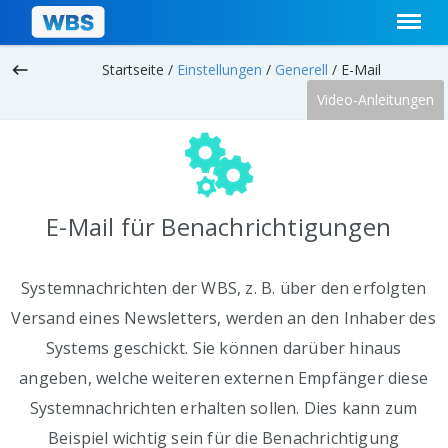
keyboard_backspace
Startseite /
Einstellungen
/
Generell
/
E-Mail
Video-Anleitungen
E-Mail für Benachrichtigungen
Systemnachrichten der WBS, z. B. über den erfolgten
Versand eines Newsletters, werden an den Inhaber des
Systems geschickt. Sie können darüber hinaus
angeben, welche weiteren externen Empfänger diese
Systemnachrichten erhalten sollen. Dies kann zum
Beispiel wichtig sein für die Benachrichtigung