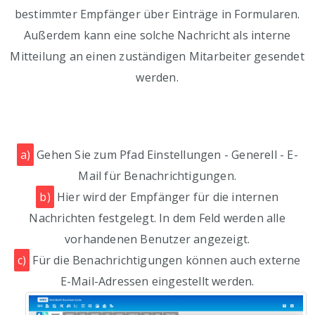
bestimmter Empfänger über Einträge in Formularen.
Außerdem kann eine solche Nachricht als interne
Mitteilung an einen zuständigen Mitarbeiter gesendet
werden.
a)
Gehen Sie zum Pfad Einstellungen - Generell - E-
Mail für Benachrichtigungen.
b)
Hier wird der Empfänger für die internen
Nachrichten festgelegt. In dem Feld werden alle
vorhandenen Benutzer angezeigt.
c)
Für die Benachrichtigungen können auch externe
E-Mail-Adressen eingestellt werden.