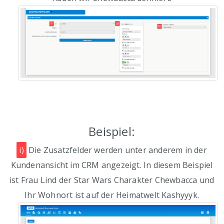
Beispiel:
i)
Die Zusatzfelder werden unter anderem in der
Kundenansicht im CRM angezeigt. In diesem Beispiel
ist Frau Lind der Star Wars Charakter Chewbacca und
Ihr Wohnort ist auf der Heimatwelt Kashyyyk.