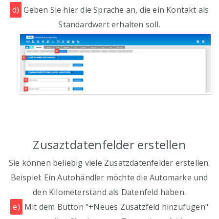
d)
Geben Sie hier die Sprache an, die ein Kontakt als
Standardwert erhalten soll.
Zusaztdatenfelder erstellen
Sie können beliebig viele Zusatzdatenfelder erstellen.
Beispiel: Ein Autohändler möchte die Automarke und
den Kilometerstand als Datenfeld haben.
e)
Mit dem Button "+Neues Zusatzfeld hinzufügen"