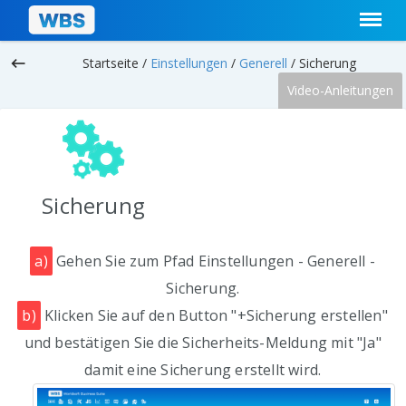
keyboard_backspace
Startseite /
Einstellungen
/
Generell
/
Sicherung
Video-Anleitungen
Sicherung
a)
Gehen Sie zum Pfad Einstellungen - Generell -
Sicherung.
b)
Klicken Sie auf den Button "+Sicherung erstellen"
und bestätigen Sie die Sicherheits-Meldung mit "Ja"
damit eine Sicherung erstellt wird.