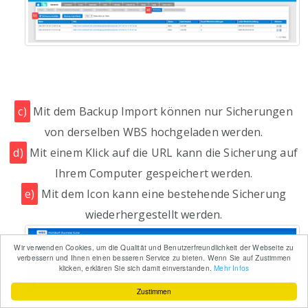
c)
Mit dem Backup Import können nur Sicherungen
von derselben WBS hochgeladen werden.
d)
Mit einem Klick auf die URL kann die Sicherung auf
Ihrem Computer gespeichert werden.
e)
Mit dem Icon kann eine bestehende Sicherung
wiederhergestellt werden.
Wir verwenden Cookies, um die Qualität und Benutzerfreundlichkeit der Webseite zu
verbessern und Ihnen einen besseren Service zu bieten. Wenn Sie auf Zustimmen
klicken, erklären Sie sich damit einverstanden.
Mehr Infos
Zustimmen