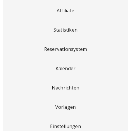
Affiliate
Statistiken
Reservationsystem
Kalender
Nachrichten
Vorlagen
Einstellungen