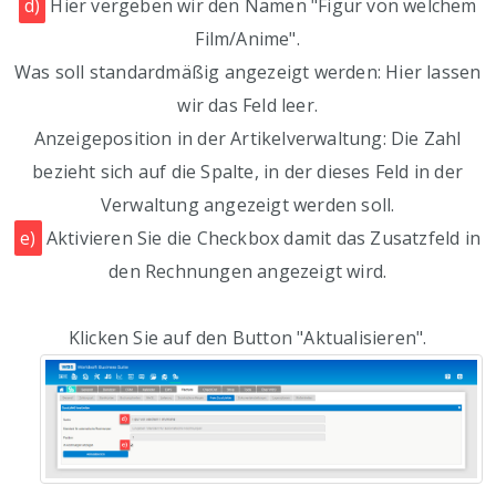
d)
Hier vergeben wir den Namen "Figur von welchem
Film/Anime".
Was soll standardmäßig angezeigt werden: Hier lassen
wir das Feld leer.
Anzeigeposition in der Artikelverwaltung: Die Zahl
bezieht sich auf die Spalte, in der dieses Feld in der
Verwaltung angezeigt werden soll.
e)
Aktivieren Sie die Checkbox damit das Zusatzfeld in
den Rechnungen angezeigt wird.
Klicken Sie auf den Button "Aktualisieren".