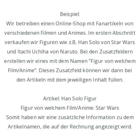
Beispiel:
Wir betreiben einen Online-Shop mit Fanartikeln von
verschiedenen Filmen und Animes. Im ersten Abschnitt
verkaufen wir Figuren wie z.B. Han Solo von Star Wars
und Itachi Uchiha von Naruto. Bei den Zusatzfeldern
erstellen wir eines mit dem Namen "Figur von welchem
Film/Anime". Dieses Zusatzfeld können wir dann bei
den Artikeln mit dem jeweiligen Inhalt füllen.
Artikel: Han Solo Figur
Figur von welchem Film/Anime: Star Wars
Somit haben wir eine zusätzliche Information zu dem
Artikelnamen, die auf der Rechnung angezeigt wird.