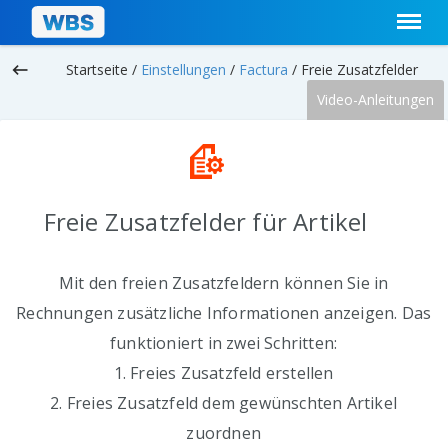
keyboard_backspace
Startseite /
Einstellungen
/
Factura
/
Freie Zusatzfelder
Video-Anleitungen
Freie Zusatzfelder für Artikel
Mit den freien Zusatzfeldern können Sie in
Rechnungen zusätzliche Informationen anzeigen. Das
funktioniert in zwei Schritten:
1. Freies Zusatzfeld erstellen
2. Freies Zusatzfeld dem gewünschten Artikel
zuordnen