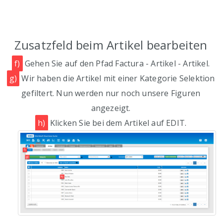
Zusatzfeld beim Artikel bearbeiten
f)
Gehen Sie auf den Pfad Factura - Artikel - Artikel.
g)
Wir haben die Artikel mit einer Kategorie Selektion
gefiltert. Nun werden nur noch unsere Figuren
angezeigt.
h)
Klicken Sie bei dem Artikel auf EDIT.