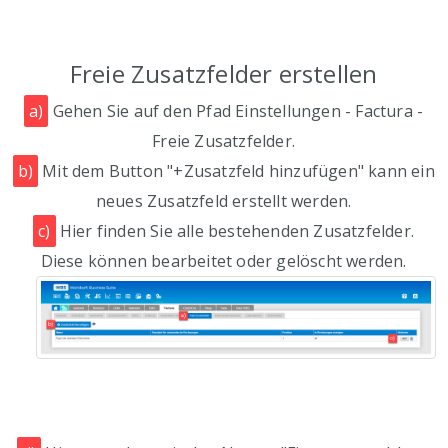
Freie Zusatzfelder erstellen
a)
Gehen Sie auf den Pfad Einstellungen - Factura -
Freie Zusatzfelder.
b)
Mit dem Button "+Zusatzfeld hinzufügen" kann ein
neues Zusatzfeld erstellt werden.
c)
Hier finden Sie alle bestehenden Zusatzfelder.
Diese können bearbeitet oder gelöscht werden.