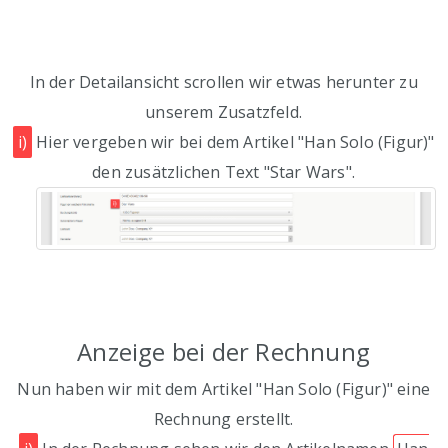
In der Detailansicht scrollen wir etwas herunter zu
unserem Zusatzfeld.
i)
Hier vergeben wir bei dem Artikel "Han Solo (Figur)"
den zusätzlichen Text "Star Wars".
Anzeige bei der Rechnung
Nun haben wir mit dem Artikel "Han Solo (Figur)" eine
Rechnung erstellt.