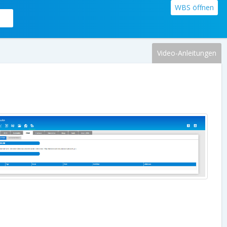
WBS öffnen
Video-Anleitungen