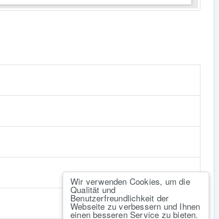
Wir verwenden Cookies, um die
Qualität und
Benutzerfreundlichkeit der
Webseite zu verbessern und Ihnen
einen besseren Service zu bieten.