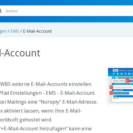
ngen
/
EMS
/
E-Mail-Account
l-Account
 WBS externe E-Mail-Accounts einstellen.
fad Einstellungen - EMS - E-Mail-Account.
ei Mailings eine "Noreply" E-Mail-Adresse.
x aktiviert lassen, wenn Ihre E-Mail-
orldsoft gehostet wird.
"+E-Mail-Account hinzufügen" kann eine