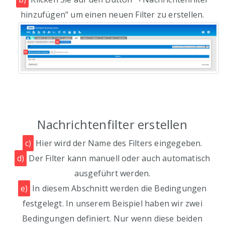
hinzufügen" um einen neuen Filter zu erstellen.
Nachrichtenfilter erstellen
c)
Hier wird der Name des Filters eingegeben.
d)
Der Filter kann manuell oder auch automatisch
ausgeführt werden.
e)
In diesem Abschnitt werden die Bedingungen
festgelegt. In unserem Beispiel haben wir zwei
Bedingungen definiert. Nur wenn diese beiden