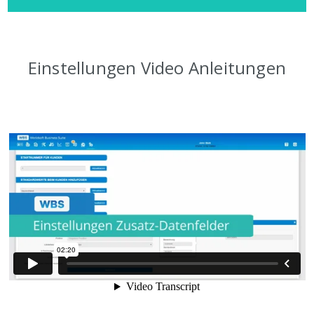
Einstellungen Video Anleitungen