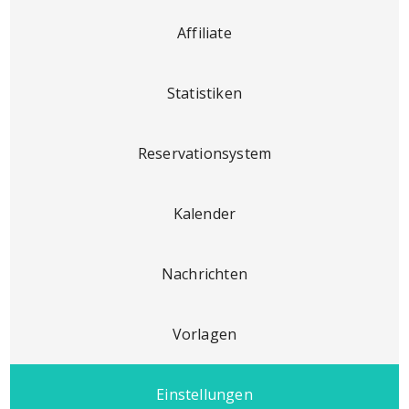
Affiliate
Statistiken
Reservationsystem
Kalender
Nachrichten
Vorlagen
Einstellungen