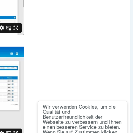
Wir verwenden Cookies, um die
Qualität und
Benutzerfreundlichkeit der
Webseite zu verbessern und Ihnen
einen besseren Service zu bieten.
Wenn Sie auf Zustimmen klicken,