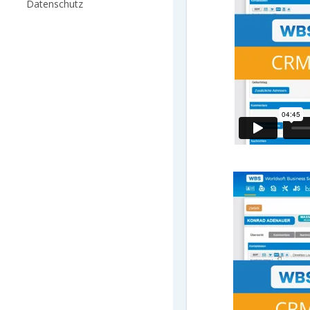
Datenschutz