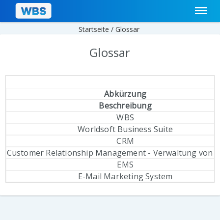
Startseite /
Glossar
Glossar
Abkürzung
Beschreibung
WBS
Worldsoft Business Suite
CRM
Customer Relationship Management - Verwaltung von 
EMS
E-Mail Marketing System