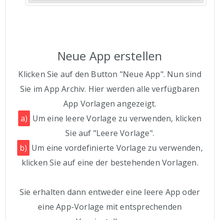
Neue App erstellen
Klicken Sie auf den Button "Neue App". Nun sind
Sie im App Archiv. Hier werden alle verfügbaren
App Vorlagen angezeigt.
a)
Um eine leere Vorlage zu verwenden, klicken
Sie auf "Leere Vorlage".
b)
Um eine vordefinierte Vorlage zu verwenden,
klicken Sie auf eine der bestehenden Vorlagen.
Sie erhalten dann entweder eine leere App oder
eine App-Vorlage mit entsprechenden