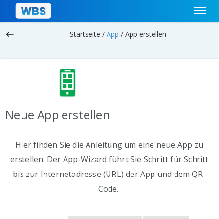
keyboard_backspace
Startseite /
App
/
App erstellen
Neue App erstellen
Hier finden Sie die Anleitung um eine neue App zu
erstellen. Der App-Wizard führt Sie Schritt für Schritt
bis zur Internetadresse (URL) der App und dem QR-
Code.