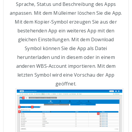
Sprache, Status und Beschreibung des Apps
anpassen. Mit dem Mülleimer löschen Sie die App.
Mit dem Kopier-Symbol erzeugen Sie aus der
bestehenden App ein weiteres App mit den
gleichen Einstellungen. Mit dem Download
Symbol können Sie die App als Datei
herunterladen und in diesem oder in einem
anderen WBS-Account importieren. Mit dem
letzten Symbol wird eine Vorschau der App
geöffnet.