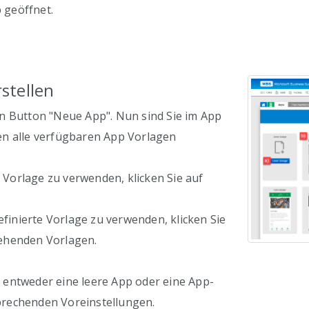
 geöffnet.
stellen
en Button "Neue App". Nun sind Sie im App
den alle verfügbaren App Vorlagen
 Vorlage zu verwenden, klicken Sie auf
finierte Vorlage zu verwenden, klicken Sie
tehenden Vorlagen.
 entweder eine leere App oder eine App-
prechenden Voreinstellungen.