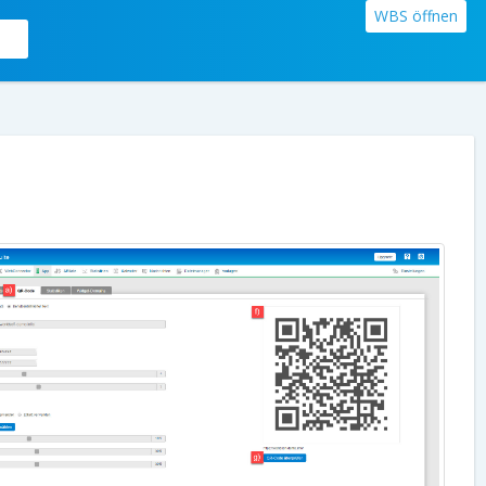
WBS öffnen