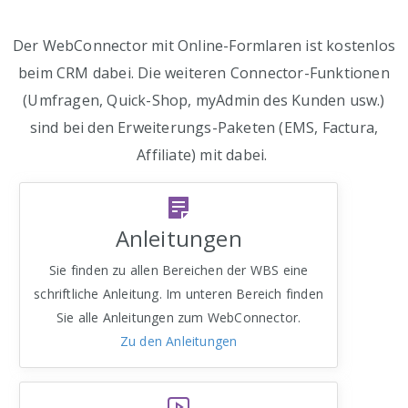
Der WebConnector mit Online-Formlaren ist kostenlos
beim CRM dabei. Die weiteren Connector-Funktionen
(Umfragen, Quick-Shop, myAdmin des Kunden usw.)
sind bei den Erweiterungs-Paketen (EMS, Factura,
Affiliate) mit dabei.
Anleitungen
Sie finden zu allen Bereichen der WBS eine
schriftliche Anleitung. Im unteren Bereich finden
Sie alle Anleitungen zum WebConnector.
Zu den Anleitungen