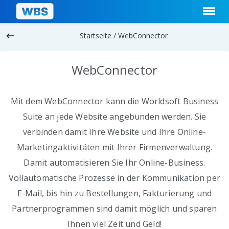
keyboard_backspace
Startseite /
WebConnector
WebConnector
Mit dem WebConnector kann die Worldsoft Business
Suite an jede Website angebunden werden. Sie
verbinden damit Ihre Website und Ihre Online-
Marketingaktivitäten mit Ihrer Firmenverwaltung.
Damit automatisieren Sie Ihr Online-Business.
Vollautomatische Prozesse in der Kommunikation per
E-Mail, bis hin zu Bestellungen, Fakturierung und
Partnerprogrammen sind damit möglich und sparen
Ihnen viel Zeit und Geld!