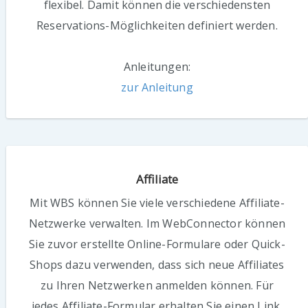
flexibel. Damit können die verschiedensten
Reservations-Möglichkeiten definiert werden.
Anleitungen:
zur Anleitung
Affiliate
Mit WBS können Sie viele verschiedene Affiliate-
Netzwerke verwalten. Im WebConnector können
Sie zuvor erstellte Online-Formulare oder Quick-
Shops dazu verwenden, dass sich neue Affiliates
zu Ihren Netzwerken anmelden können. Für
jedes Affiliate-Formular erhalten Sie einen Link,