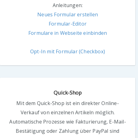
Anleitungen:
Neues Formular erstellen
Formular-Editor
Formulare in Webseite einbinden
Opt-In mit Formular (Checkbox)
Quick-Shop
Mit dem Quick-Shop ist ein direkter Online-
Verkauf von einzelnen Artikeln möglich.
Automatische Prozesse wie Fakturierung, E-Mail-
Bestätigung oder Zahlung über PayPal sind