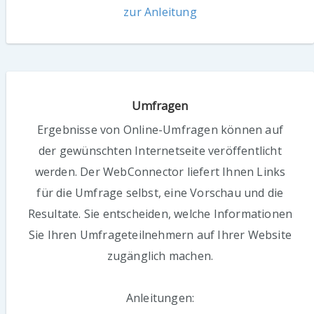
zur Anleitung
Umfragen
Ergebnisse von Online-Umfragen können auf
der gewünschten Internetseite veröffentlicht
werden. Der WebConnector liefert Ihnen Links
für die Umfrage selbst, eine Vorschau und die
Resultate. Sie entscheiden, welche Informationen
Sie Ihren Umfrageteilnehmern auf Ihrer Website
zugänglich machen.
Anleitungen: