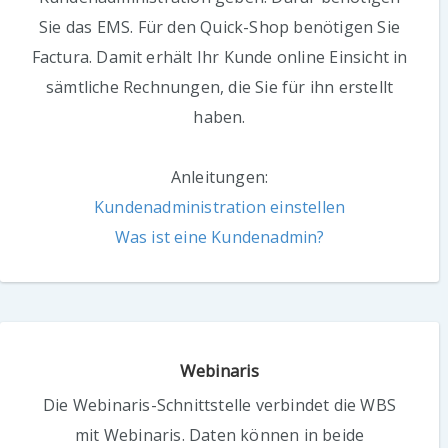
Sie das EMS. Für den Quick-Shop benötigen Sie
Factura. Damit erhält Ihr Kunde online Einsicht in
sämtliche Rechnungen, die Sie für ihn erstellt
haben.
Anleitungen:
Kundenadministration einstellen
Was ist eine Kundenadmin?
Webinaris
Die Webinaris-Schnittstelle verbindet die WBS
mit Webinaris. Daten können in beide