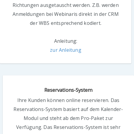
Richtungen ausgetauscht werden. Z.B. werden
Anmeldungen bei Webinaris direkt in der CRM
der WBS entsprechend kodiert.
Anleitung:
zur Anleitung
Reservations-System
Ihre Kunden können online reservieren. Das
Reservations-System basiert auf dem Kalender-
Modul und steht ab dem Pro-Paket zur
Verfügung. Das Reservations-System ist sehr