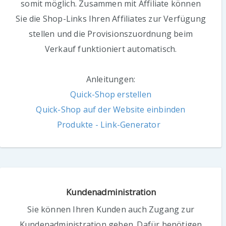
somit möglich. Zusammen mit Affiliate
können
Sie die Shop-Links Ihren Affiliates zur Verfügung
stellen und die Provisionszuordnung beim
Verkauf funktioniert automatisch.
Anleitungen:
Quick-Shop erstellen
Quick-Shop auf der Website einbinden
Produkte - Link-Generator
Kundenadministration
Sie können Ihren Kunden auch Zugang zur
Kundenadministration geben. Dafür benötigen