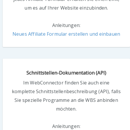
um es auf Ihrer Website einzubinden.
Anleitungen:
Neues Affiliate Formular erstellen und einbauen
Schnittstellen-Dokumentation (API)
Im WebConnector finden Sie auch eine
komplette Schnittstellenbeschreibung (API), falls
Sie spezielle Programme an die WBS anbinden
möchten.
Anleitungen: