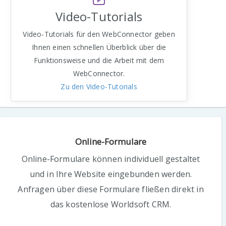
Video-Tutorials
Video-Tutorials für den WebConnector geben
Ihnen einen schnellen Überblick über die
Funktionsweise und die Arbeit mit dem
WebConnector.
Zu den Video-Tutorials
Online-Formulare
Online-Formulare können individuell gestaltet
und in Ihre Website eingebunden werden.
Anfragen über diese Formulare fließen direkt in
das kostenlose Worldsoft CRM.