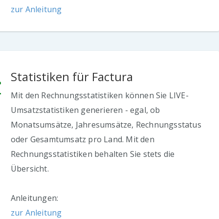
zur Anleitung
Statistiken für Factura
Mit den Rechnungsstatistiken können Sie LIVE-
Umsatzstatistiken generieren - egal, ob
Monatsumsätze, Jahresumsätze, Rechnungsstatus
oder Gesamtumsatz pro Land. Mit den
Rechnungsstatistiken behalten Sie stets die
Übersicht.
Anleitungen:
zur Anleitung