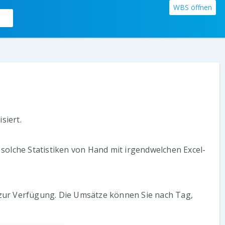
WBS öffnen
siert.
solche Statistiken von Hand mit irgendwelchen Excel-
 zur Verfügung. Die Umsätze können Sie nach Tag,