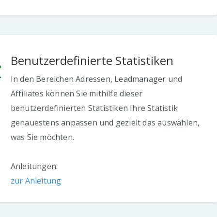
Benutzerdefinierte Statistiken
In den Bereichen Adressen, Leadmanager und
Affiliates können Sie mithilfe dieser
benutzerdefinierten Statistiken Ihre Statistik
genauestens anpassen und gezielt das auswählen,
was Sie möchten.
Anleitungen:
zur Anleitung