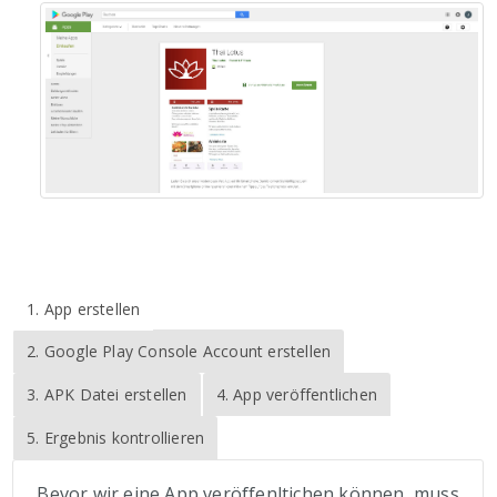
1. App erstellen
2. Google Play Console Account erstellen
3. APK Datei erstellen
4. App veröffentlichen
5. Ergebnis kontrollieren
Bevor wir eine App veröffenltichen können, muss