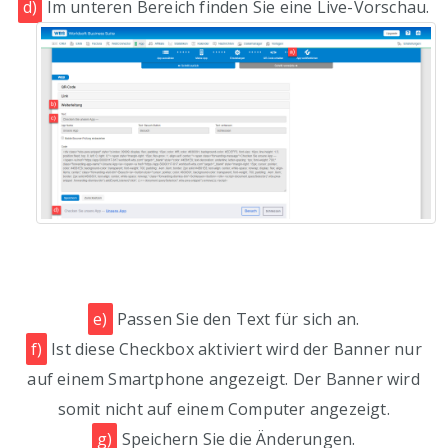
d)
Im unteren Bereich finden Sie eine Live-Vorschau.
e)
Passen Sie den Text für sich an.
f)
Ist diese Checkbox aktiviert wird der Banner nur
auf einem Smartphone angezeigt. Der Banner wird
somit nicht auf einem Computer angezeigt.
g)
Speichern Sie die Änderungen.