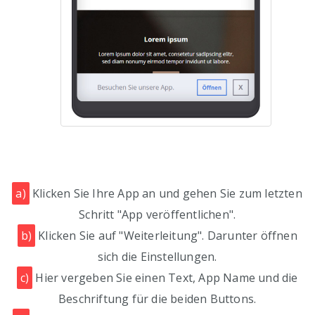
a)
Klicken Sie Ihre App an und gehen Sie zum letzten
Schritt "App veröffentlichen".
b)
Klicken Sie auf "Weiterleitung". Darunter öffnen
sich die Einstellungen.
c)
Hier vergeben Sie einen Text, App Name und die
Beschriftung für die beiden Buttons.