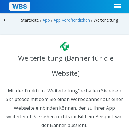
keyboard_backspace
Startseite /
App
/
App Veröffentlichen
/
Weiterleitung
Weiterleitung (Banner für die
Website)
Mit der Funktion "Weiterleitung" erhalten Sie einen
Skriptcode mit dem Sie einen Werbebanner auf einer
Webseite einbinden können, der zu Ihrer App
weiterleitet. Sie sehen rechts im Bild ein Beispiel, wie
der Banner aussieht.