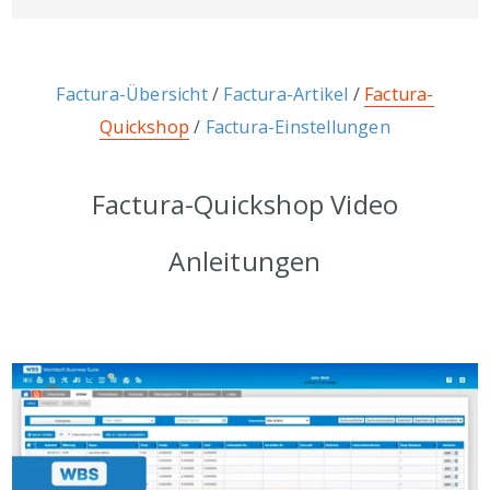
Factura-Übersicht
/
Factura-Artikel
/
Factura-
Quickshop
/
Factura-Einstellungen
Factura-Quickshop Video
Anleitungen