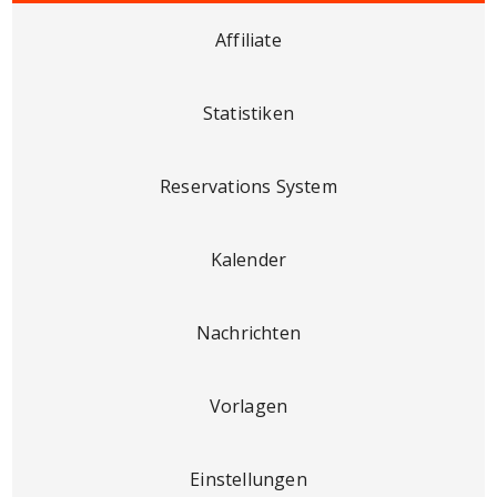
Affiliate
Statistiken
Reservations System
Kalender
Nachrichten
Vorlagen
Einstellungen