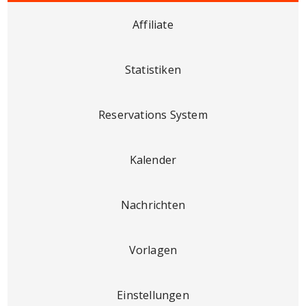
Affiliate
Statistiken
Reservations System
Kalender
Nachrichten
Vorlagen
Einstellungen