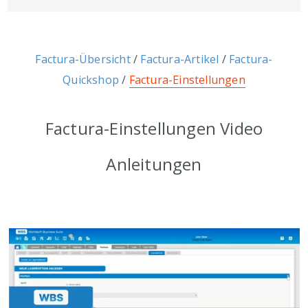
Factura-Übersicht
/
Factura-Artikel
/
Factura-
Quickshop
/
Factura-Einstellungen
Factura-Einstellungen Video
Anleitungen