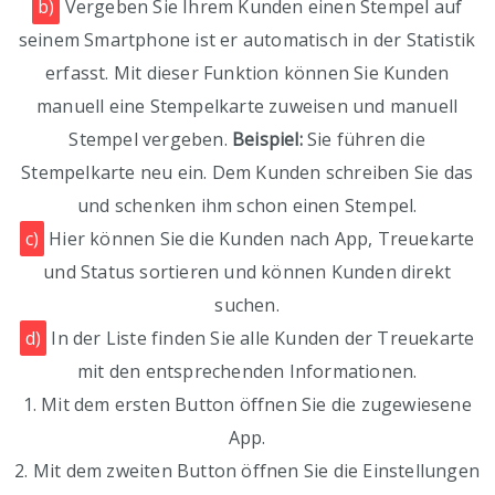
b)
Vergeben Sie Ihrem Kunden einen Stempel auf
seinem Smartphone ist er automatisch in der Statistik
erfasst. Mit dieser Funktion können Sie Kunden
manuell eine Stempelkarte zuweisen und manuell
Stempel vergeben.
Beispiel:
Sie führen die
Stempelkarte neu ein. Dem Kunden schreiben Sie das
und schenken ihm schon einen Stempel.
c)
Hier können Sie die Kunden nach App, Treuekarte
und Status sortieren und können Kunden direkt
suchen.
d)
In der Liste finden Sie alle Kunden der Treuekarte
mit den entsprechenden Informationen.
1. Mit dem ersten Button öffnen Sie die zugewiesene
App.
2. Mit dem zweiten Button öffnen Sie die Einstellungen