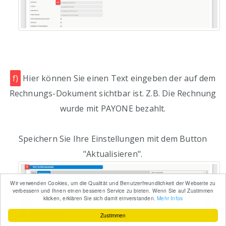
f)
Hier können Sie einen Text eingeben der auf dem
Rechnungs-Dokument sichtbar ist. Z.B. Die Rechnung
wurde mit PAYONE bezahlt.
Speichern Sie Ihre Einstellungen mit dem Button
"Aktualisieren".
Wir verwenden Cookies, um die Qualität und Benutzerfreundlichkeit der Webseite zu
verbessern und Ihnen einen besseren Service zu bieten. Wenn Sie auf Zustimmen
klicken, erklären Sie sich damit einverstanden.
Mehr Infos
Zustimmen