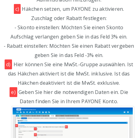
c)
Häkchen setzen, um PAYONE zu aktivieren.
Zuschlag oder Rabatt festlegen:
- Skonto einstellen: Möchten Sie einen Skonto
Aufschlag verlangen geben Sie in das Feld 3% ein.
- Rabatt einstellen: Möchten Sie einen Rabatt vergeben
geben Sie in das Feld -3% ein.
d)
Hier können Sie eine MwSt.-Gruppe auswählen. Ist
das Häkchen aktiviert ist die MwSt. inklusive. Ist das
Häkchen deaktiviert ist die MwSt. exklusive.
e)
Geben Sie hier die notwendigen Daten ein. Die
Daten finden Sie in Ihrem PAYONE Konto.