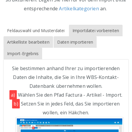
entsprechende
Artikelkategorien
an.
Feldauswahl und Musterdatei
Importdatei vorbereiten
Artikelliste bearbeiten
Daten importieren
Import-Ergebnis
Sie bestimmen anhand Ihrer zu importierenden
Daten die Inhalte, die Sie in Ihre WBS-Kontakt-
Datenbank übernehmen wollen.
a)
Wählen Sie den Pfad Factura - Artikel - Import.
b)
Setzen Sie in jedes Feld, das Sie importieren
wollen, ein Häkchen.