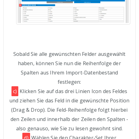
Sobald Sie alle gewünschten Felder ausgewählt
haben, können Sie nun die Reihenfolge der
Spalten aus Ihrem Import-Datenbestand
festlegen:
c)
Klicken Sie auf das drei Linien Icon des Feldes
und ziehen Sie das Feld in die gewünschte Position
(Drag & Drop). Die Feld-Reihenfolge folgt hierbei
den Zeilen und innerhalb der Zeilen den Spalten -
also genauso, wie Sie zu lesen gewohnt sind.
d)
Wählen Sie den Charakter-Set Ihrer