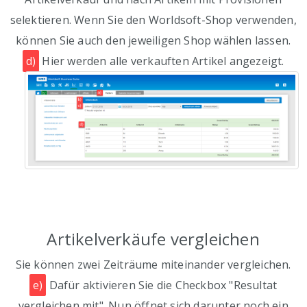
selektieren. Wenn Sie den Worldsoft-Shop verwenden,
können Sie auch den jeweiligen Shop wählen lassen.
d)
Hier werden alle verkauften Artikel angezeigt.
Artikelverkäufe vergleichen
Sie können zwei Zeiträume miteinander vergleichen.
e)
Dafür aktivieren Sie die Checkbox "Resultat
vergleichen mit". Nun öffnet sich darunter noch ein