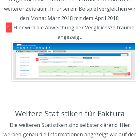
weiterer Zeitraum. In unserem Beispiel vergleichen wir
den Monat März 2018 mit dem April 2018.
f)
Hier wird die Abweichung der Vergleichszeiträume
angezeigt.
Weitere Statistiken für Faktura
Die weiteren Statistiken sind selbsterklärend. Hier
werden genau die Informationen angezeigt wie auf der